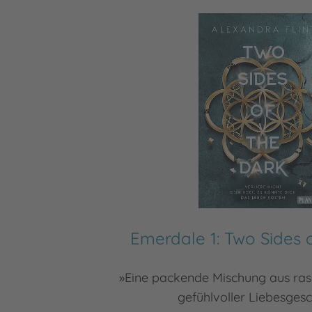
Emerdale 1: Two Sides 
»Eine packende Mischung aus ras
gefühlvoller Liebesgesc