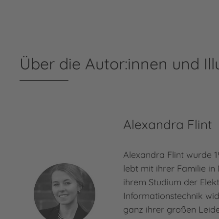
Über die Autor:innen und Ill
Alexandra Flint
Alexandra Flint wurde 
lebt mit ihrer Familie 
ihrem Studium der Elek
Informationstechnik wid
ganz ihrer großen Leide