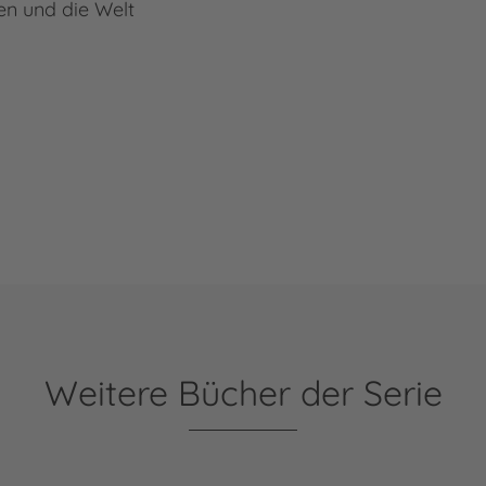
en und die Welt
Weitere Bücher der Serie