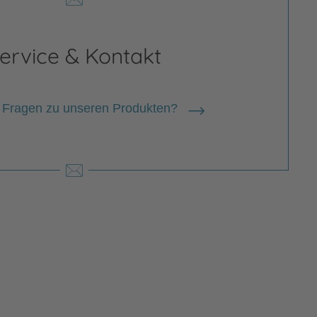
ervice & Kontakt
 Fragen zu unseren Produkten?