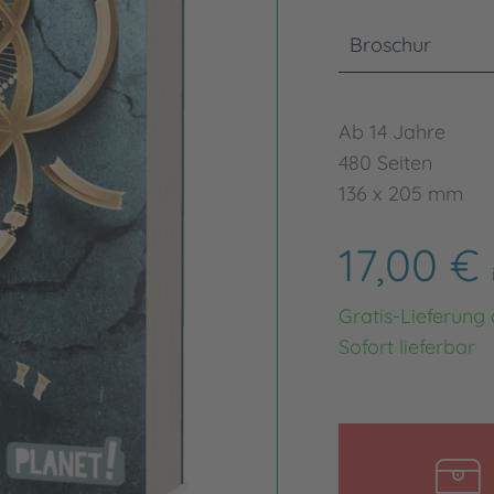
Broschur
Ab 14 Jahre
480 Seiten
136 x 205 mm
17,00 €
Gratis-Lieferung
Sofort lieferbar