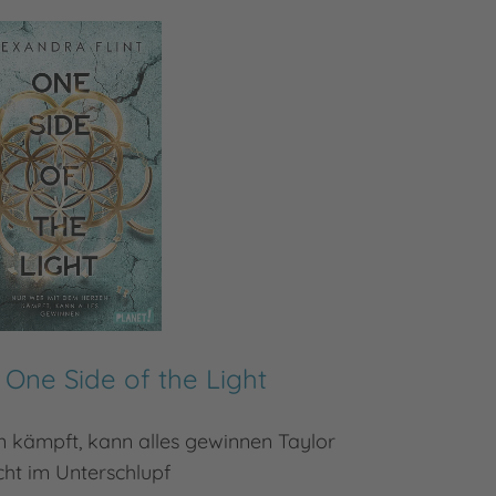
 One Side of the Light
 kämpft, kann alles gewinnen Taylor
ht im Unterschlupf