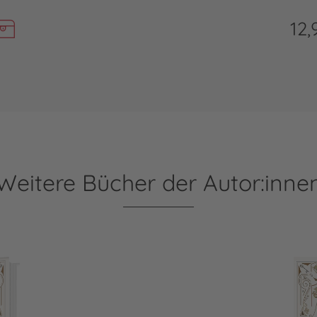
12,
Weitere Bücher der Autor:inne