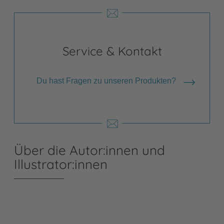
Service & Kontakt
Du hast Fragen zu unseren Produkten?
Über die Autor:innen und
Illustrator:innen