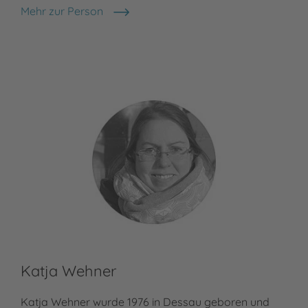
Mehr zur Person
Fee Krämer
Katja Wehner
Katja Wehner wurde 1976 in Dessau geboren und