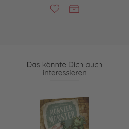
Das könnte Dich auch
interessieren