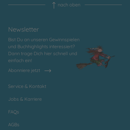
nach oben
Newsletter
Bist Du an unseren Gewinnspielen
und Buchhighlights interessiert?
Dann trage Dich hier schnell und
einfach ein!
Abonniere jetzt
Service & Kontakt
Jobs & Karriere
FAQs
AGBs