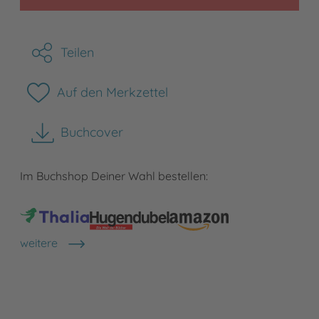
Teilen
Auf den Merkzettel
Buchcover
herunterladen
Im Buchshop Deiner Wahl bestellen:
weitere
Shops anzeigen