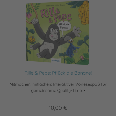
Rille & Pepe: Pflück die Banane!
Mitmachen, mitlachen: Interaktiver Vorlesespaß für
gemeinsame Quality-Time! •
10,00 €