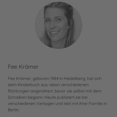
Fee Krämer
Fee Krämer, geboren 1984 in Heidelberg, hat sich
dem Kinderbuch aus vielen verschiedenen
Richtungen angenähert, bevor sie selbst mit dem
Schreiben begann. Heute publiziert sie bei
verschiedenen Verlagen und lebt mit ihrer Familie in
Berlin.