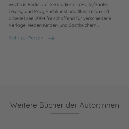
wuchs in Berlin auf. Sie studierte in Halle/Saale,
Leipzig und Prag Buchkunst und Illustration und
arbeitet seit 2004 freischaffend für verschiedene
Verlage. Neben Kinder- und Sachbüchern…
Mehr zur Person
Katja Wehner
Weitere Bücher der Autor:innen