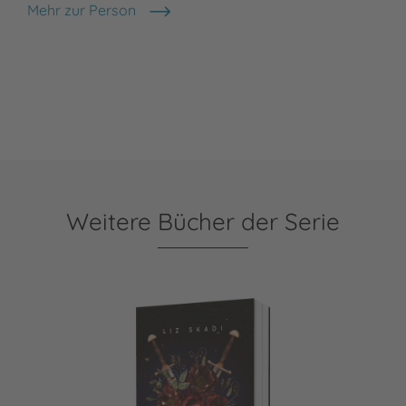
Mehr zur Person
Liz Skadi
Weitere Bücher der Serie