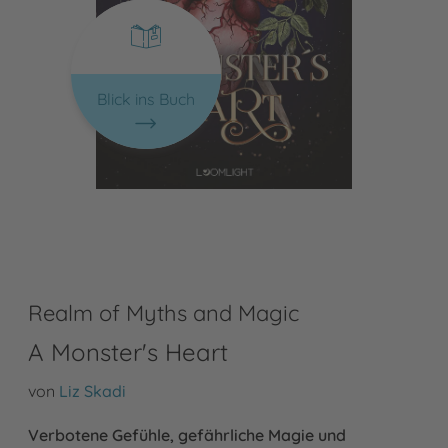
Blick ins Buch
Realm of Myths and Magic
A Monster's Heart
von
Liz Skadi
Verbotene Gefühle, gefährliche Magie und