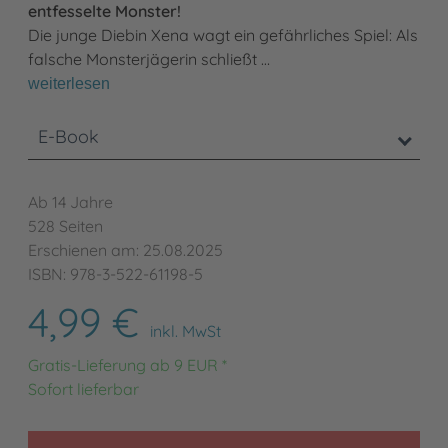
entfesselte Monster!
Die junge Diebin Xena wagt ein gefährliches Spiel: Als
falsche Monsterjägerin schließt …
weiterlesen
E-Book
Ab 14 Jahre
528 Seiten
Erschienen am: 25.08.2025
ISBN: 978-3-522-61198-5
4,99 €
inkl. MwSt
Gratis-Lieferung ab 9 EUR *
Sofort lieferbar