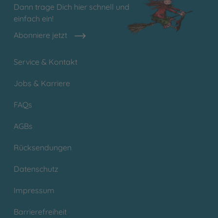
Dann trage Dich hier schnell und
einfach ein!
Abonniere jetzt
Service & Kontakt
Jobs & Karriere
FAQs
AGBs
Rücksendungen
Datenschutz
Impressum
Barrierefreiheit