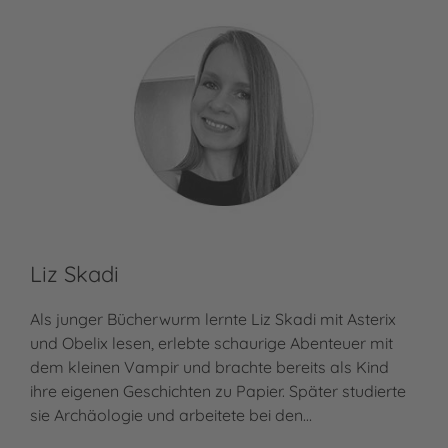
Liz Skadi
Als junger Bücherwurm lernte Liz Skadi mit Asterix
und Obelix lesen, erlebte schaurige Abenteuer mit
dem kleinen Vampir und brachte bereits als Kind
ihre eigenen Geschichten zu Papier. Später studierte
sie Archäologie und arbeitete bei den…