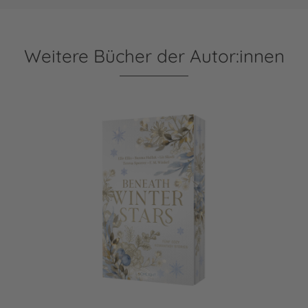
Weitere Bücher der Autor:innen
Beneath Winter Stars