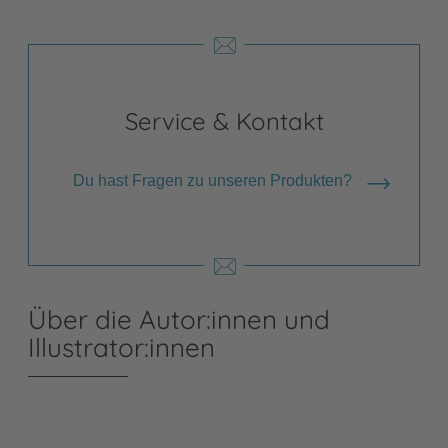
Service & Kontakt
Du hast Fragen zu unseren Produkten?
Über die Autor:innen und
Illustrator:innen