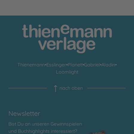
Thienemann
•
Esslinger
•
Planet!
•
Gabriel
•
Aladin
•
Loomlight
nach oben
Newsletter
Bist Du an unseren Gewinnspielen
und Buchhighlights interessiert?