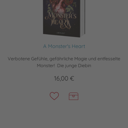
A Monster's Heart
Verbotene Gefühle, gefährliche Magie und entfesselte
Monster! Die junge Diebin
16,00 €