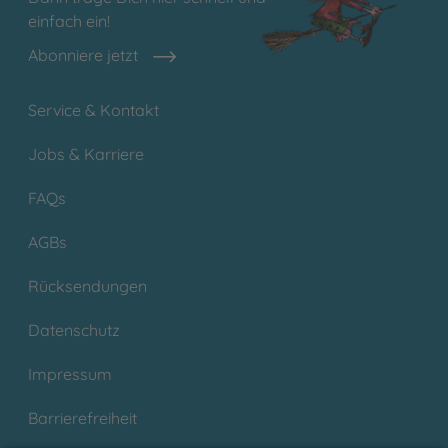
einfach ein!
Abonniere jetzt
Service & Kontakt
Jobs & Karriere
FAQs
AGBs
Rücksendungen
Datenschutz
Impressum
Barrierefreiheit