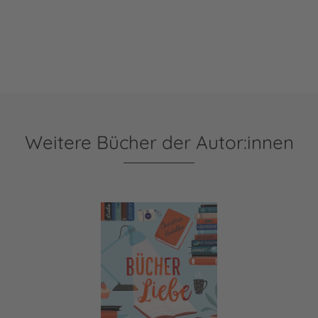
Weitere Bücher der Autor:innen