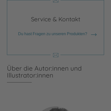
Service & Kontakt
Du hast Fragen zu unseren Produkten?
Über die Autor:innen und
Illustrator:innen