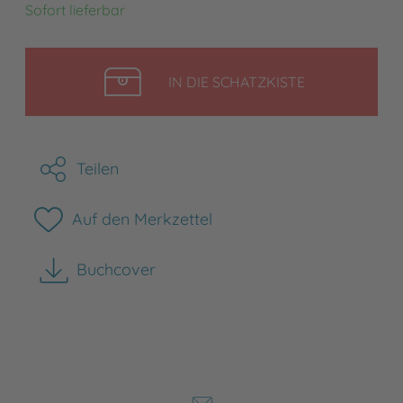
Sofort lieferbar
LEGEN
IN DIE SCHATZKISTE
Teilen
Auf den Merkzettel
Buchcover
herunterladen