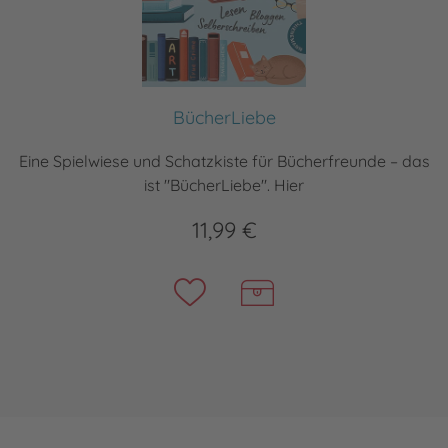
BücherLiebe
Eine Spielwiese und Schatzkiste für Bücherfreunde – das
ist "BücherLiebe". Hier
11,99 €