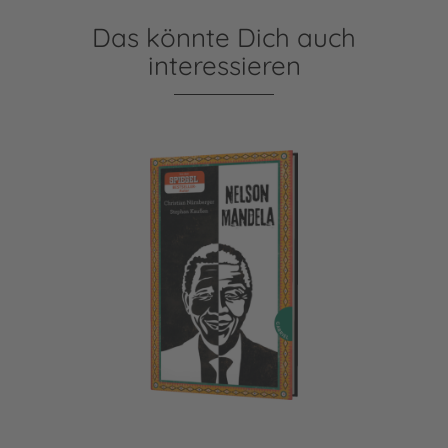
Das könnte Dich auch
interessieren
Nelson Mandela