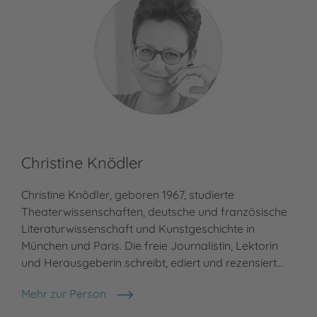
Christine Knödler
Christine Knödler, geboren 1967, studierte
Theaterwissenschaften, deutsche und französische
Literaturwissenschaft und Kunstgeschichte in
München und Paris. Die freie Journalistin, Lektorin
und Herausgeberin schreibt, ediert und rezensiert…
Mehr zur Person
Christine Knödler