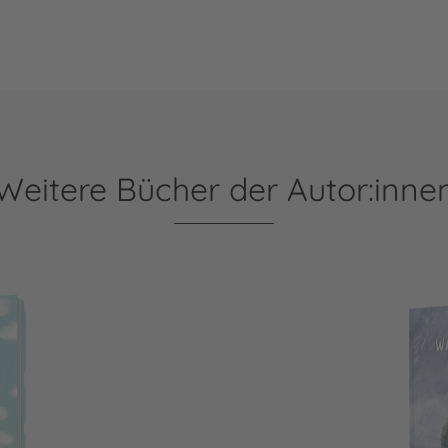
Weitere Bücher der Autor:inne