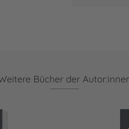
Weitere Bücher der Autor:inne