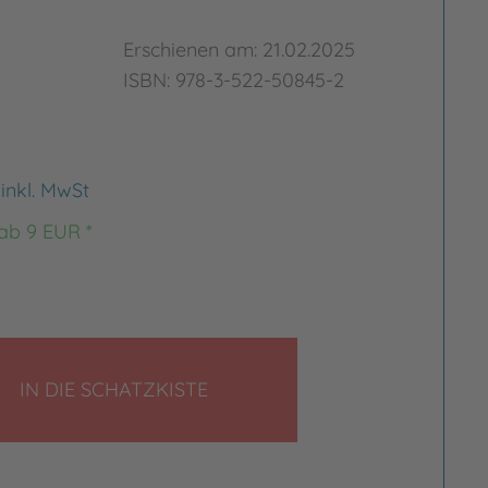
Erschienen am: 21.02.2025
ISBN: 978-3-522-50845-2
€
inkl. MwSt
 ab 9 EUR *
LEGEN
IN DIE SCHATZKISTE