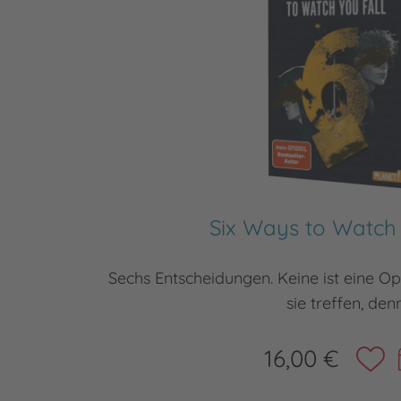
Six Ways to Watch 
Sechs Entscheidungen. Keine ist eine O
sie treffen, den
16,00 €