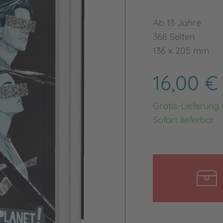
Ab 13 Jahre
368 Seiten
136 x 205 mm
16,00 
Gratis-Lieferung
Sofort lieferbar