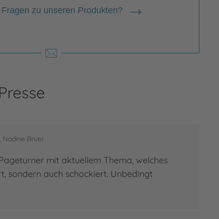
 Fragen zu unseren Produkten?
 Presse
, Nadine Bruer
Pageturner mit aktuellem Thema, welches
ert, sondern auch schockiert. Unbedingt