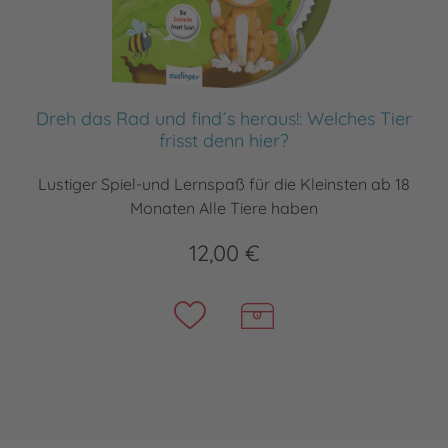
Dreh das Rad und find´s heraus!: Welches Tier
frisst denn hier?
Lustiger Spiel-und Lernspaß für die Kleinsten ab 18
Monaten Alle Tiere haben
12,00 €