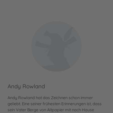
Andy Rowland
Andy Rowland hat das Zeichnen schon immer
geliebt. Eine seiner frühesten Erinnerungen ist, dass
sein Vater Berge von Altpapier mit nach Hause