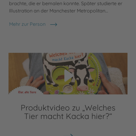
brachte, die er bemalen konnte. Später studierte er
Illustration an der Manchester Metropolitan…
Mehr zur Person
Andy Rowland
Video abspielen
Produktvideo zu „Welches
Tier macht Kacka hier?“