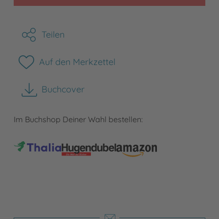
Teilen
Auf den Merkzettel
Buchcover
herunterladen
Im Buchshop Deiner Wahl bestellen: