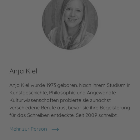
Anja Kiel
Anja Kiel wurde 1973 geboren. Nach ihrem Studium in
Kunstgeschichte, Philosophie und Angewandte
Kulturwissenschaften probierte sie zunächst
verschiedene Berufe aus, bevor sie ihre Begeisterung
für das Schreiben entdeckte. Seit 2009 schreibt…
Mehr zur Person
Anja Kiel