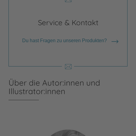
Service & Kontakt
Du hast Fragen zu unseren Produkten?
Über die Autor:innen und
Illustrator:innen