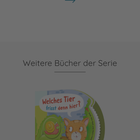
Weitere Bücher der Serie