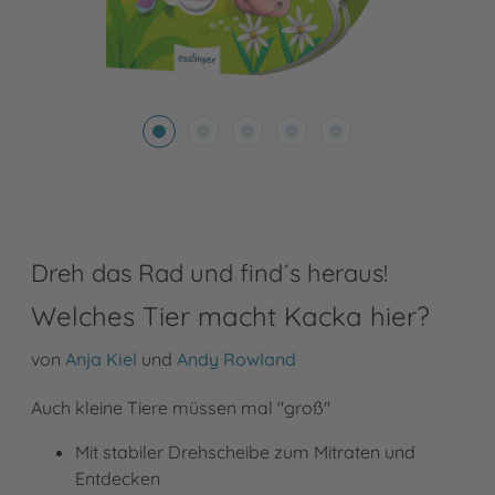
Dreh das Rad und find´s heraus!
Welches Tier macht Kacka hier?
von
Anja Kiel
und
Andy Rowland
Auch kleine Tiere müssen mal "groß"
Mit stabiler Drehscheibe zum Mitraten und
Entdecken