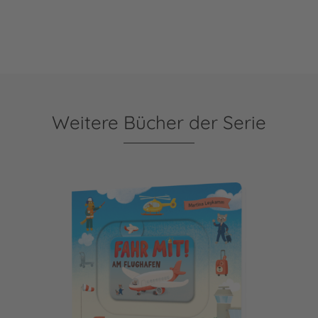
Weitere Bücher der Serie