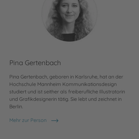
Pina Gertenbach
Pina Gertenbach, geboren in Karlsruhe, hat an der
Hochschule Mannheim Kommunikationsdesign
studiert und ist seither als freiberufliche Illustratorin
und Grafikdesignerin tätig. Sie lebt und zeichnet in
Berlin.
Mehr zur Person
Pina Gertenbach