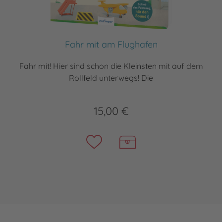
Fahr mit am Flughafen
Fahr mit! Hier sind schon die Kleinsten mit auf dem
Rollfeld unterwegs! Die
15,00 €