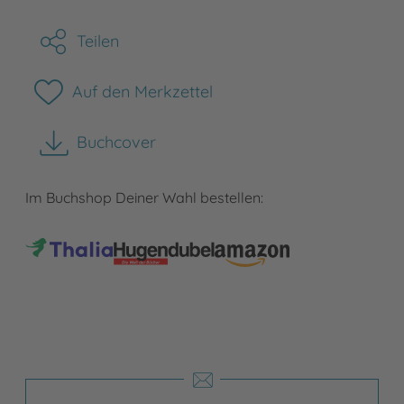
Teilen
Auf den Merkzettel
Buchcover
herunterladen
Im Buchshop Deiner Wahl bestellen: