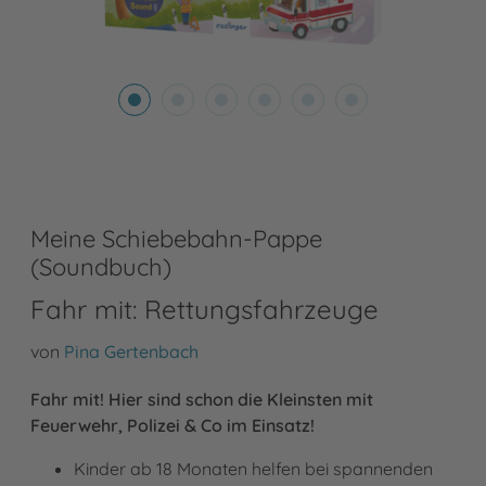
Meine Schiebebahn-Pappe
(Soundbuch)
Fahr mit: Rettungsfahrzeuge
von
Pina Gertenbach
Fahr mit! Hier sind schon die Kleinsten mit
Feuerwehr, Polizei & Co im Einsatz!
Kinder ab 18 Monaten helfen bei spannenden