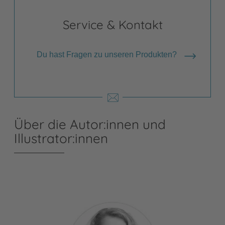
Service & Kontakt
Du hast Fragen zu unseren Produkten?
Über die Autor:innen und
Illustrator:innen