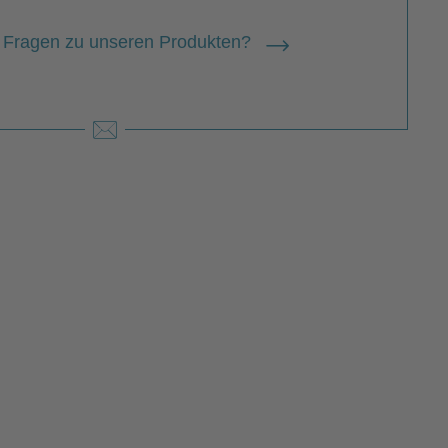
 Fragen zu unseren Produkten?