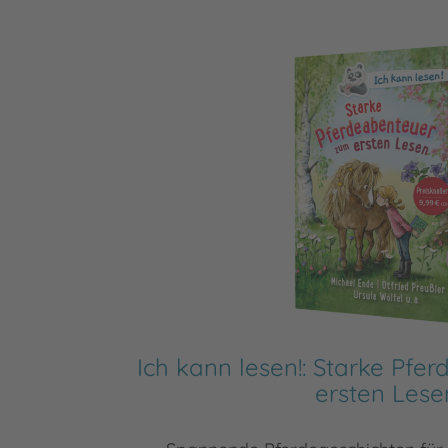
Ich kann lesen!: Starke Pf
ersten Lese