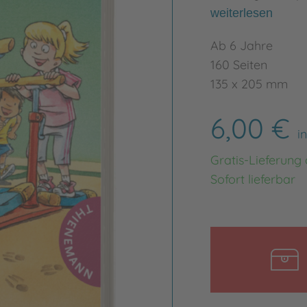
weiterlesen
Ab 6 Jahre
160 Seiten
135 x 205 mm
6,00 €
i
Gratis-Lieferung
Sofort lieferbar