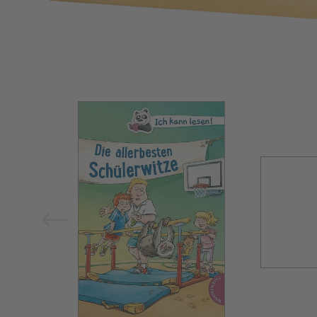
Bild vergrößern