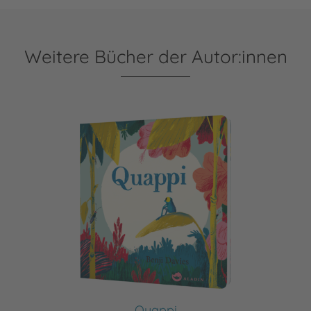
Weitere Bücher der Autor:innen
Quappi