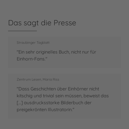
Das sagt die Presse
Straubinger Tagblatt
"Ein sehr originelles Buch, nicht nur für
Einhorn-Fans."
Zentrum Lesen, Maria Riss
"Dass Geschichten über Einhörner nicht
kitschig und trivial sein müssen, beweist das
[...] ausdrucksstarke Bilderbuch der
preigekrönten Illustratorin."