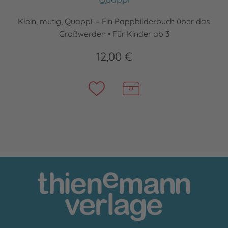
Klein, mutig, Quappi! – Ein Pappbilderbuch über das
Großwerden • Für Kinder ab 3
12,00 €