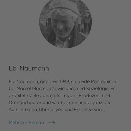
Ebi Naumann
Ebi Naumann, geboren 1949, studierte Pantomime
bei Marcel Marceau sowie Jura und Soziologie. Er
arbeitete viele Jahre als Lektor , Produzent und
Drehbuchautor und widmet sich heute ganz dem
Aufschreiben, Übersetzen und Erzählen von…
Mehr zur Person
Ebi Naumann