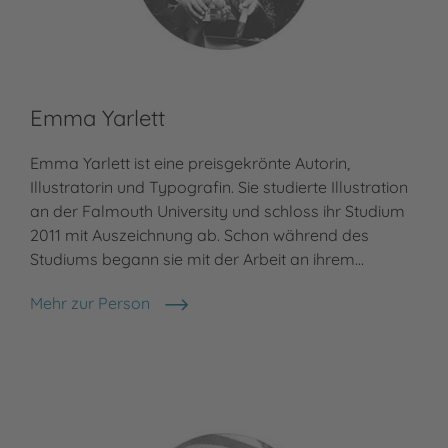
Emma Yarlett
Emma Yarlett ist eine preisgekrönte Autorin,
Illustratorin und Typografin. Sie studierte Illustration
an der Falmouth University und schloss ihr Studium
2011 mit Auszeichnung ab. Schon während des
Studiums begann sie mit der Arbeit an ihrem…
Mehr zur Person
Emma Yarlett