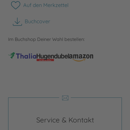
Auf den Merkzettel
Buchcover
herunterladen
Im Buchshop Deiner Wahl bestellen:
Service & Kontakt