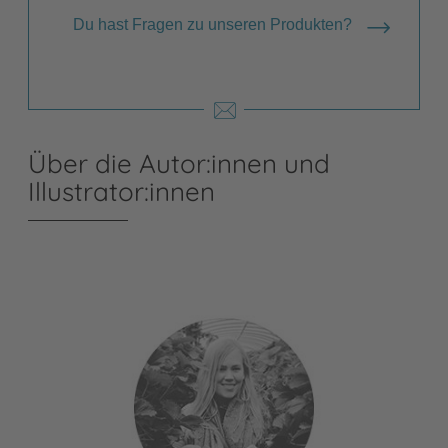
Du hast Fragen zu unseren Produkten?
Über die Autor:innen und
Illustrator:innen