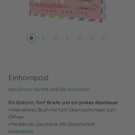
Einhornpost
von
Emma Yarlett
und
Ebi Naumann
Ein Einhorn, fünf Briefe und ein pinkes Abenteuer
• Interaktives Buch mit fünf Überraschungen zum
Öffnen
• Perfekt als Geschenk: Mit Glitzerschrift …
weiterlesen