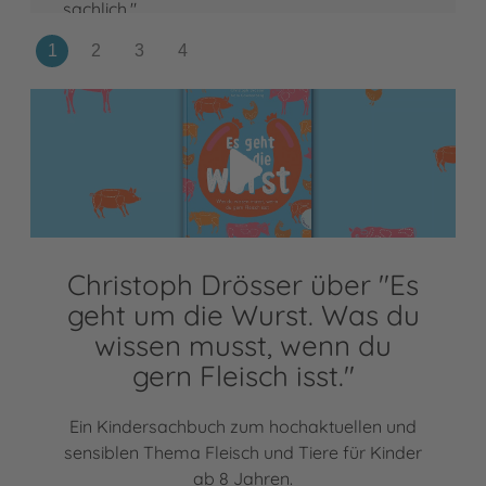
sachlich."
Video abspielen
Christoph Drösser über "Es
geht um die Wurst. Was du
wissen musst, wenn du
gern Fleisch isst."
Ein Kindersachbuch zum hochaktuellen und
sensiblen Thema Fleisch und Tiere für Kinder
ab 8 Jahren.