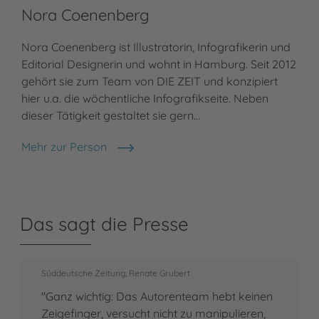
Nora Coenenberg
Nora Coenenberg ist Illustratorin, Infografikerin und
Editorial Designerin und wohnt in Hamburg. Seit 2012
gehört sie zum Team von DIE ZEIT und konzipiert
hier u.a. die wöchentliche Infografikseite. Neben
dieser Tätigkeit gestaltet sie gern…
Mehr zur Person
Nora Coenenberg
Das sagt die Presse
Süddeutsche Zeitung, Renate Grubert
"Ganz wichtig: Das Autorenteam hebt keinen
Zeigefinger, versucht nicht zu manipulieren,