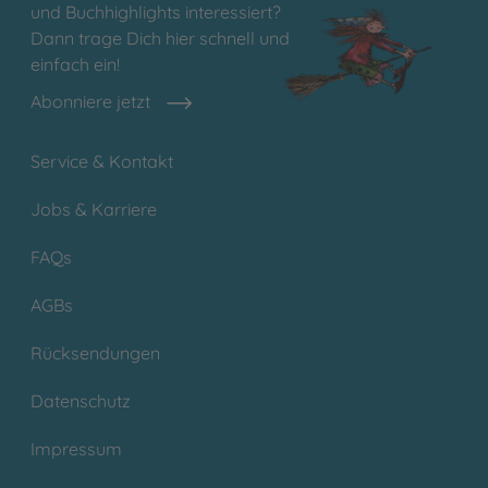
und Buchhighlights interessiert?
Dann trage Dich hier schnell und
einfach ein!
Abonniere jetzt
Service & Kontakt
Jobs & Karriere
FAQs
AGBs
Rücksendungen
Datenschutz
Impressum