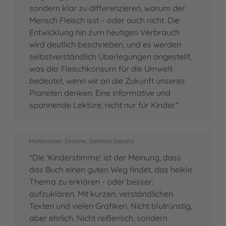
sondern klar zu differenzieren, warum der
Mensch Fleisch isst – oder auch nicht. Die
Entwicklung hin zum heutigen Verbrauch
wird deutlich beschrieben, und es werden
selbstverständlich Überlegungen angestellt,
was der Fleischkonsum für die Umwelt
bedeutet, wenn wir an die Zukunft unseres
Planeten denken. Eine informative und
spannende Lektüre, nicht nur für Kinder."
Heilbronner Stimme, Stefanie Sapara
"Die 'Kinderstimme' ist der Meinung, dass
das Buch einen guten Weg findet, das heikle
Thema zu erklären - oder besser:
aufzuklären. Mit kurzen, verständlichen
Texten und vielen Grafiken. Nicht blutrünstig,
aber ehrlich. Nicht reißerisch, sondern