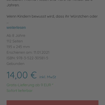
Jahren.
Wenn Kindern bewusst wird, dass ihr Würstchen oder
…
weiterlesen
Ab 8 Jahre
112 Seiten
195 x 245 mm
Erschienen am: 11.01.2021
ISBN: 978-3-522-30581-5
Gebunden
14,00 €
inkl. MwSt
Gratis-Lieferung ab 9 EUR *
Sofort lieferbar