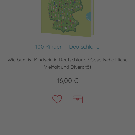
100 Kinder in Deutschland
Wie bunt ist Kindsein in Deutschland? Gesellschaftliche
Vielfalt und Diversität
16,00 €