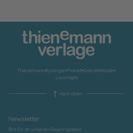
Thienemann
•
Esslinger
•
Planet!
•
Gabriel
•
Aladin
•
Loomlight
nach oben
Newsletter
Bist Du an unseren Gewinnspielen