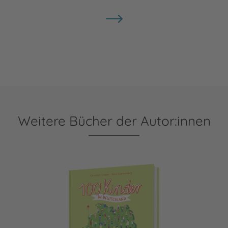
Weitere Bücher der Autor:innen