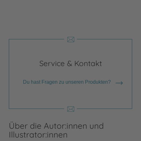
Shops anzeigen
Service & Kontakt
Du hast Fragen zu unseren Produkten?
Über die Autor:innen und
Illustrator:innen