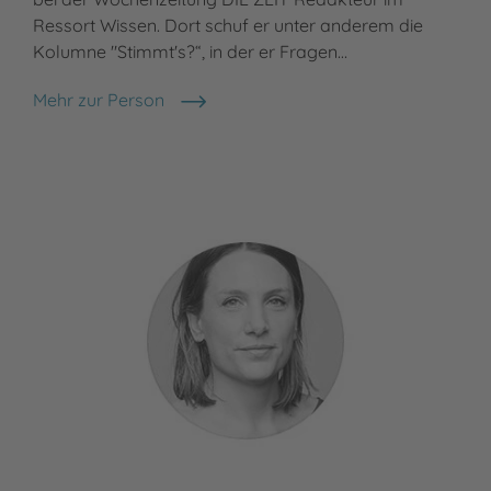
Ressort Wissen. Dort schuf er unter anderem die
Kolumne "Stimmt's?“, in der er Fragen…
Mehr zur Person
Christoph Drösser