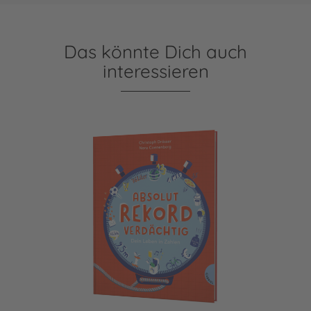
Das könnte Dich auch
interessieren
Absolut rekordverdächtig