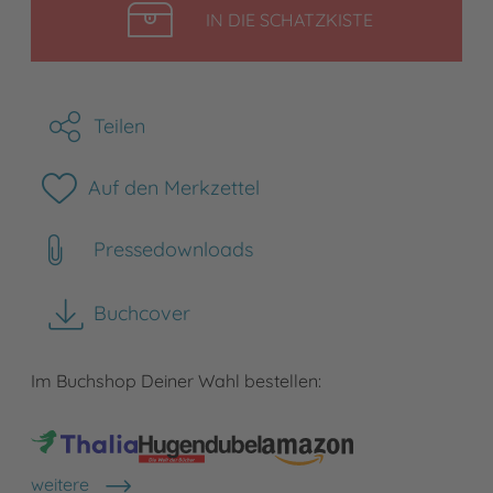
LEGEN
IN DIE SCHATZKISTE
Teilen
Auf den Merkzettel
Pressedownloads
Buchcover
herunterladen
Im Buchshop Deiner Wahl bestellen:
weitere