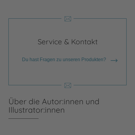
Service & Kontakt
Du hast Fragen zu unseren Produkten?
Über die Autor:innen und
Illustrator:innen