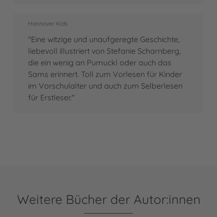
Hannover Kids
"Eine witzige und unaufgeregte Geschichte,
liebevoll illustriert von Stefanie Scharnberg,
die ein wenig an Pumuckl oder auch das
Sams erinnert. Toll zum Vorlesen für Kinder
im Vorschulalter und auch zum Selberlesen
für Erstleser."
Weitere Bücher der Autor:innen