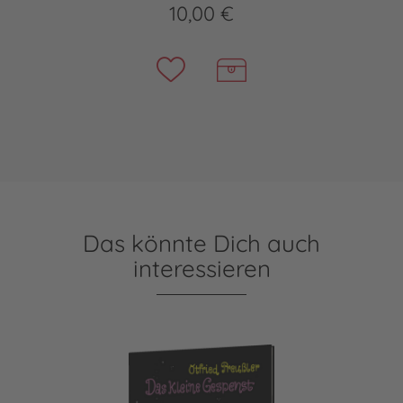
10,00 €
Das könnte Dich auch
interessieren