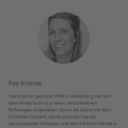
Fee Krämer
Fee Krämer, geboren 1984 in Heidelberg, hat sich
dem Kinderbuch aus vielen verschiedenen
Richtungen angenähert, bevor sie selbst mit dem
Schreiben begann. Heute publiziert sie bei
verschiedenen Verlagen und lebt mit ihrer Familie in