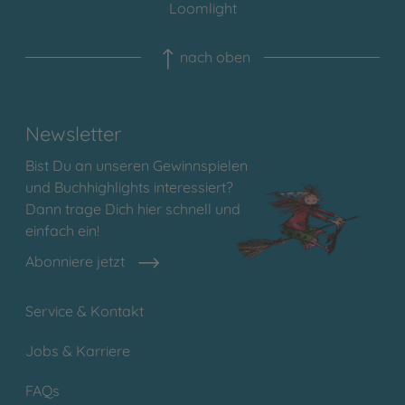
Loomlight
nach oben
Newsletter
Bist Du an unseren Gewinnspielen
und Buchhighlights interessiert?
Dann trage Dich hier schnell und
einfach ein!
Abonniere jetzt
Service & Kontakt
Jobs & Karriere
FAQs