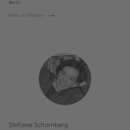
Berlin.
Mehr zur Person
Fee Krämer
Stefanie Scharnberg