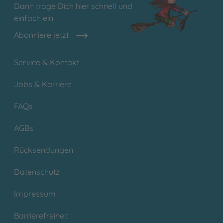
Dann trage Dich hier schnell und
einfach ein!
Abonniere jetzt
Service & Kontakt
Jobs & Karriere
FAQs
AGBs
Rücksendungen
Datenschutz
Impressum
Barrierefreiheit