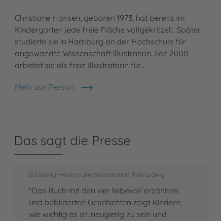
Christiane Hansen, geboren 1973, hat bereits im
Kindergarten jede freie Fläche vollgekritzelt. Später
studierte sie in Hamburg an der Hochschule für
angewandte Wissenschaft Illustration. Seit 2000
arbeitet sie als freie Illustratorin für…
Mehr zur Person
Christiane Hansen
Das sagt die Presse
Schleswig-Holstein am Wochenende, Tina Ludwig
"Das Buch mit den vier liebevoll erzählten
und bebilderten Geschichten zeigt Kindern,
wie wichtig es ist, neugierig zu sein und