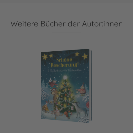
Weitere Bücher der Autor:innen
Schöne Bescherung!