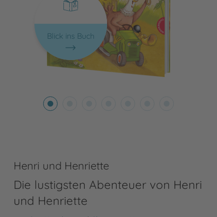
Blick ins Buch
Henri und Henriette
Die lustigsten Abenteuer von Henri
und Henriette