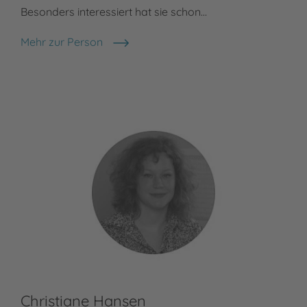
Besonders interessiert hat sie schon…
Mehr zur Person
Cee Neudert
Christiane Hansen