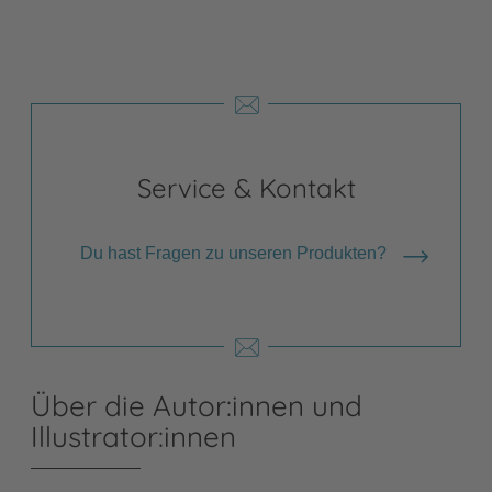
Service & Kontakt
Du hast Fragen zu unseren Produkten?
Über die Autor:innen und
Illustrator:innen