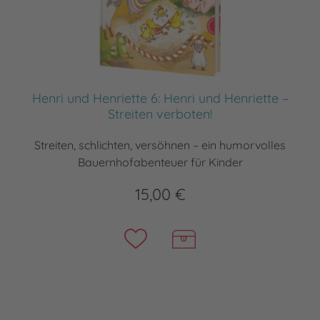
Henri und Henriette 6: Henri und Henriette –
Streiten verboten!
Streiten, schlichten, versöhnen – ein humorvolles
Bauernhofabenteuer für Kinder
15,00 €