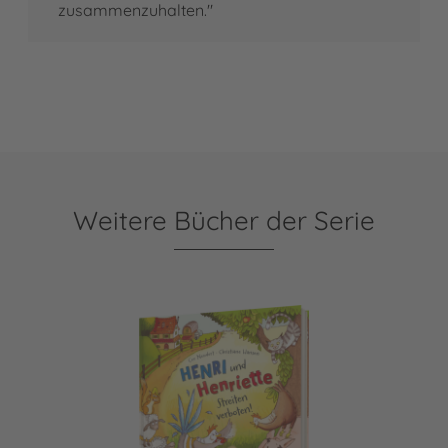
zusammenzuhalten."
Weitere Bücher der Serie