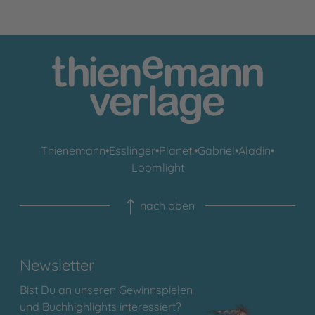
Thienemann
•
Esslinger
•
Planet!
•
Gabriel
•
Aladin
•
Loomlight
nach oben
Newsletter
Bist Du an unseren Gewinnspielen
und Buchhighlights interessiert?