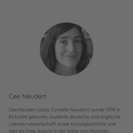
Cee Neudert
Cee Neudert (alias Cornelia Neudert) wurde 1976 in
Eichstätt geboren, studierte deutsche und englische
Literaturwissenschaft sowie Kunstgeschichte und
lebt als freie Autorin in der Nähe von München.