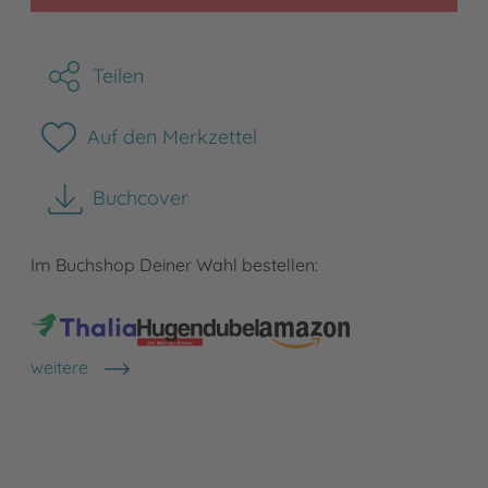
Teilen
Auf den Merkzettel
Buchcover
herunterladen
Im Buchshop Deiner Wahl bestellen:
weitere
Shops anzeigen