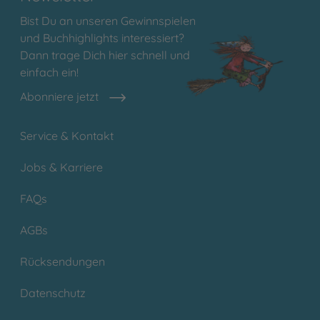
Bist Du an unseren Gewinnspielen
und Buchhighlights interessiert?
Dann trage Dich hier schnell und
einfach ein!
Abonniere jetzt
Service & Kontakt
Jobs & Karriere
FAQs
AGBs
Rücksendungen
Datenschutz