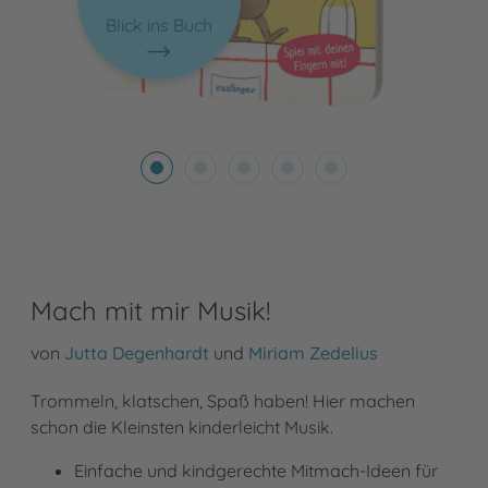
Blick ins Buch
Mach mit mir Musik!
von
Jutta Degenhardt
und
Miriam Zedelius
Trommeln, klatschen, Spaß haben! Hier machen
schon die Kleinsten kinderleicht Musik.
Einfache und kindgerechte Mitmach-Ideen für