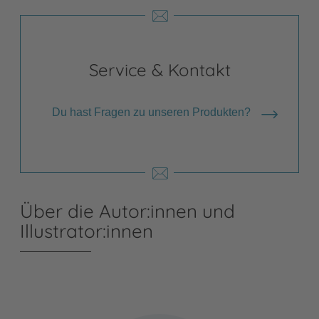
Service & Kontakt
Du hast Fragen zu unseren Produkten?
Über die Autor:innen und
Illustrator:innen