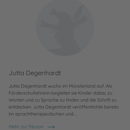
Jutta Degenhardt
Jutta Degenhardt wuchs im Münsterland auf. Als
Förderschullehrerin begleitet sie Kinder dabei, zu
Worten und zu Sprache zu finden und die Schrift zu
entdecken. Jutta Degenhardt veröffentlichte bereits
im sprachtherapeutischen und…
Mehr zur Person
Jutta Degenhardt