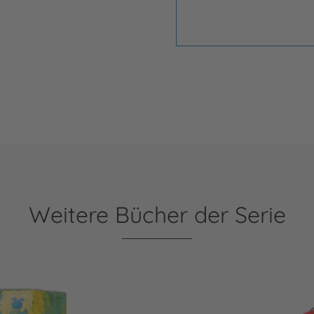
Weitere Bücher der Serie