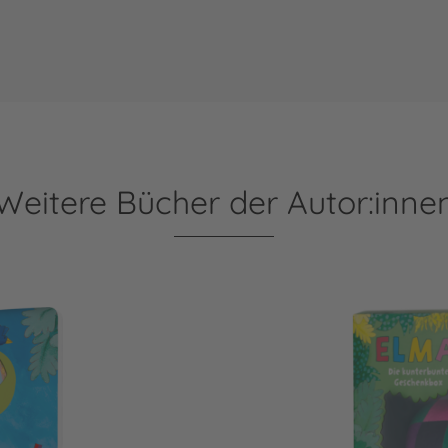
Weitere Bücher der Autor:inne