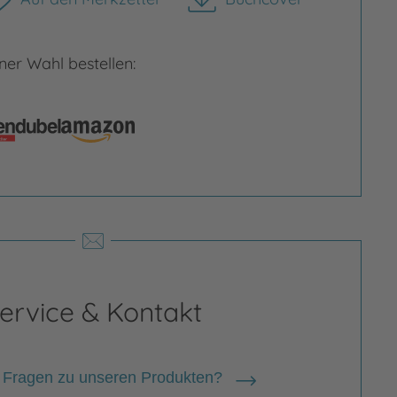
herunterladen
er Wahl bestellen:
ervice & Kontakt
 Fragen zu unseren Produkten?