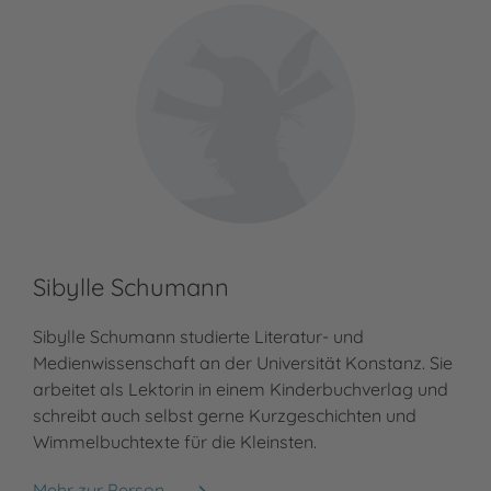
Sibylle Schumann
Sibylle Schumann studierte Literatur- und
Medienwissenschaft an der Universität Konstanz. Sie
arbeitet als Lektorin in einem Kinderbuchverlag und
schreibt auch selbst gerne Kurzgeschichten und
Wimmelbuchtexte für die Kleinsten.
Mehr zur Person