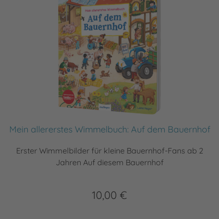
Mein allererstes Wimmelbuch: Auf dem Bauernhof
Erster Wimmelbilder für kleine Bauernhof-Fans ab 2
Jahren Auf diesem Bauernhof
10,00 €