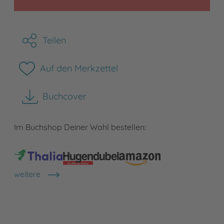
Teilen
Auf den Merkzettel
Buchcover
herunterladen
Im Buchshop Deiner Wahl bestellen:
weitere
Shops anzeigen