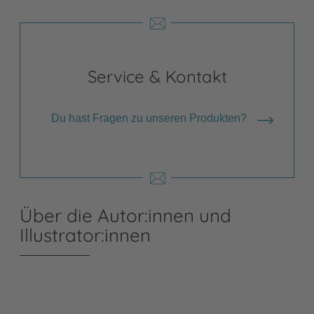
Service & Kontakt
Du hast Fragen zu unseren Produkten?
Über die Autor:innen und
Illustrator:innen