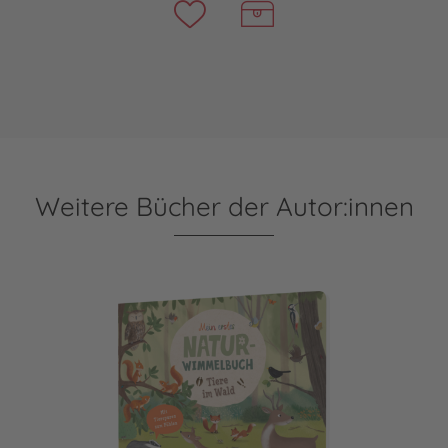
Weitere Bücher der Autor:innen
Tiere im Wald