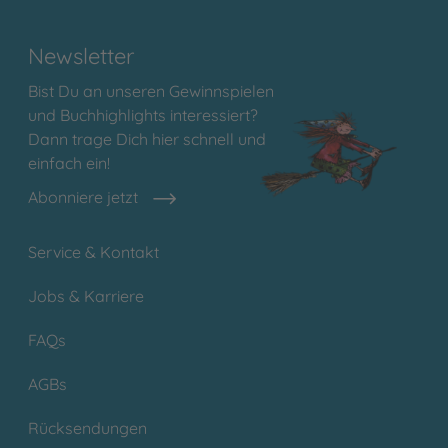
Newsletter
Bist Du an unseren Gewinnspielen
und Buchhighlights interessiert?
Dann trage Dich hier schnell und
einfach ein!
Abonniere jetzt
Service & Kontakt
Jobs & Karriere
FAQs
AGBs
Rücksendungen