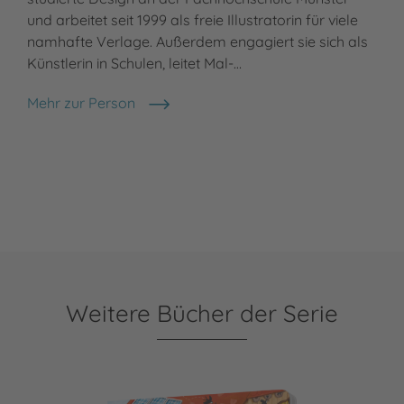
und arbeitet seit 1999 als freie Illustratorin für viele
namhafte Verlage. Außerdem engagiert sie sich als
Künstlerin in Schulen, leitet Mal-…
Mehr zur Person
Mechthild Weiling-Bäcker
Weitere Bücher der Serie