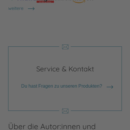
weitere
Shops anzeigen
Service & Kontakt
Du hast Fragen zu unseren Produkten?
Über die Autor:innen und