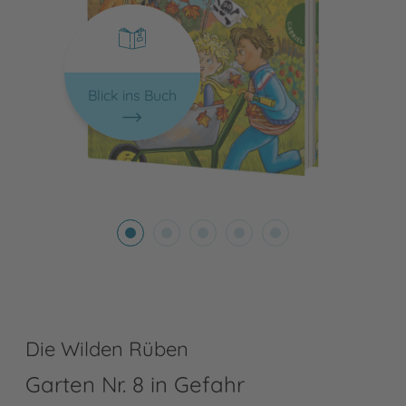
Blick ins Buch
Die Wilden Rüben
Garten Nr. 8 in Gefahr