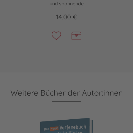
und spannende
14,00 €
Weitere Bücher der Autor:innen