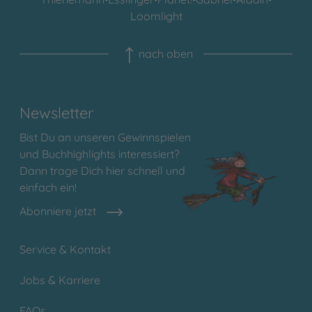
Loomlight
nach oben
Newsletter
Bist Du an unseren Gewinnspielen
und Buchhighlights interessiert?
Dann trage Dich hier schnell und
einfach ein!
Abonniere jetzt
Service & Kontakt
Jobs & Karriere
FAQs