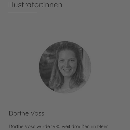
Illustrator:innen
Dorthe Voss
Dorthe Voss wurde 1985 weit draußen im Meer