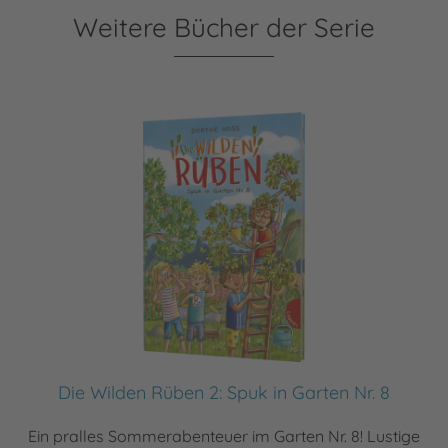
Weitere Bücher der Serie
Die Wilden Rüben 2: Spuk in Garten Nr. 8
Ein pralles Sommerabenteuer im Garten Nr. 8! Lustige