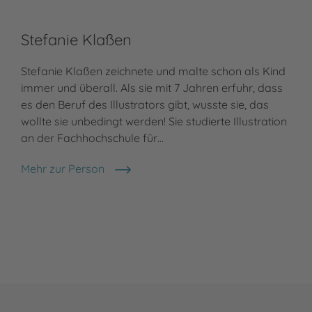
Stefanie Klaßen
Stefanie Klaßen zeichnete und malte schon als Kind
immer und überall. Als sie mit 7 Jahren erfuhr, dass
es den Beruf des Illustrators gibt, wusste sie, das
wollte sie unbedingt werden! Sie studierte Illustration
an der Fachhochschule für…
Mehr zur Person
Stefanie Klaßen