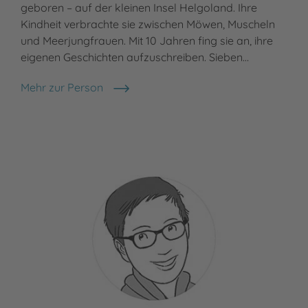
geboren – auf der kleinen Insel Helgoland. Ihre
Kindheit verbrachte sie zwischen Möwen, Muscheln
und Meerjungfrauen. Mit 10 Jahren fing sie an, ihre
eigenen Geschichten aufzuschreiben. Sieben…
Mehr zur Person
Dorthe Voss