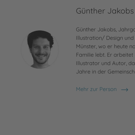
Günther Jakobs
Günther Jakobs, Jahrga
Illustration/ Design und
Münster, wo er heute no
Familie lebt. Er arbeitet
Illustrator und Autor, 
Jahre in der Gemeinscha
Mehr zur Person
Günther Jakobs