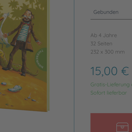
Gebunden
Ab 4 Jahre
32 Seiten
232 x 300 mm
15,00 
Gratis-Lieferung
Sofort lieferbar