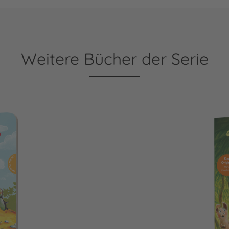
Weitere Bücher der Serie