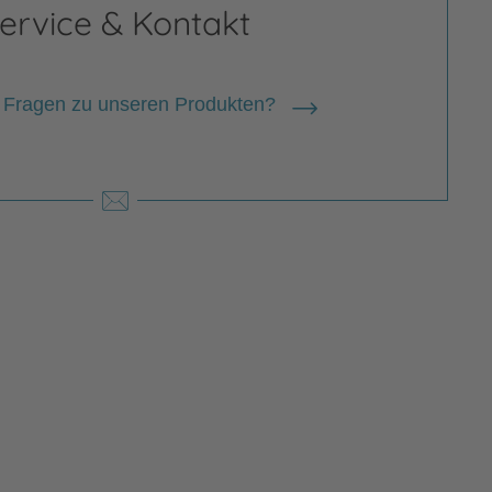
ervice & Kontakt
 Fragen zu unseren Produkten?