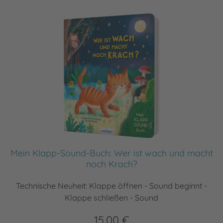
Mein Klapp-Sound-Buch: Wer ist wach und macht
noch Krach?
Technische Neuheit: Klappe öffnen - Sound beginnt -
Klappe schließen - Sound
15,00 €