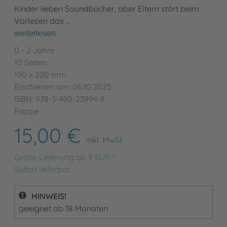
Kinder lieben Soundbücher, aber Eltern stört beim
Vorlesen das …
weiterlesen
0 - 2 Jahre
10 Seiten
190 x 220 mm
Erschienen am: 06.10.2025
ISBN: 978-3-480-23994-8
Pappe
15,00 €
inkl. MwSt
Gratis-Lieferung ab 9 EUR *
Sofort lieferbar
HINWEIS!
geeignet ab 18 Monaten