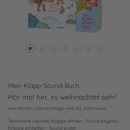
Mein Klapp-Sound-Buch
Hör mal her, es weihnachtet sehr!
von
Madlen Ottenschläger
und
Ag Jatkowska
Technische Neuheit: Klappe öffnen - Sound beginnt -
Klappe schließen - Sound endet