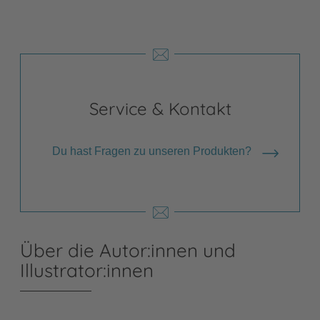
Service & Kontakt
Du hast Fragen zu unseren Produkten?
Über die Autor:innen und
Illustrator:innen