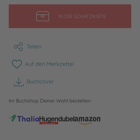
LEGEN
IN DIE SCHATZKISTE
Teilen
Auf den Merkzettel
Buchcover
herunterladen
Im Buchshop Deiner Wahl bestellen: