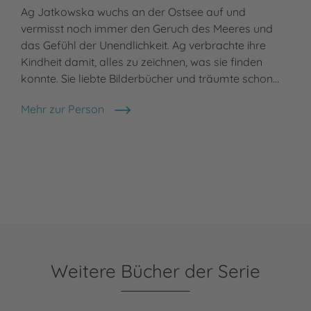
Ag Jatkowska wuchs an der Ostsee auf und
vermisst noch immer den Geruch des Meeres und
das Gefühl der Unendlichkeit. Ag verbrachte ihre
Kindheit damit, alles zu zeichnen, was sie finden
konnte. Sie liebte Bilderbücher und träumte schon…
Mehr zur Person
Ag Jatkowska
Weitere Bücher der Serie