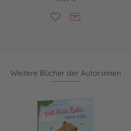
Weitere Bücher der Autor:innen