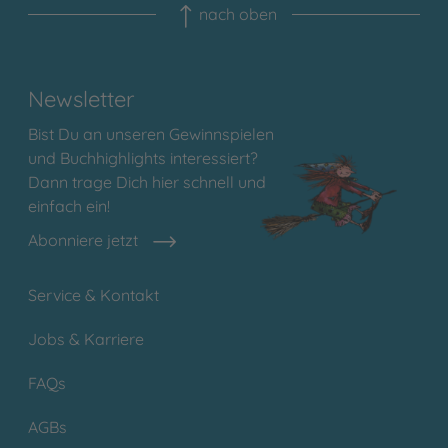
nach oben
Newsletter
Bist Du an unseren Gewinnspielen
und Buchhighlights interessiert?
Dann trage Dich hier schnell und
einfach ein!
Abonniere jetzt
Service & Kontakt
Jobs & Karriere
FAQs
AGBs