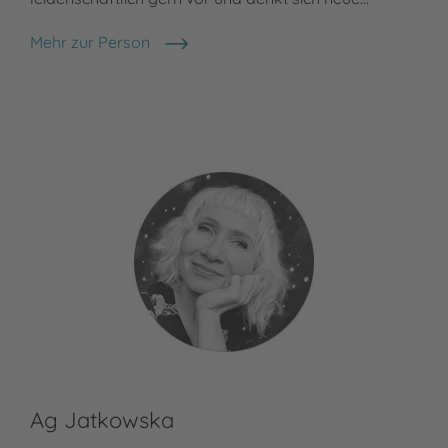
Mehr zur Person
Madlen Ottenschläger
Ag Jatkowska