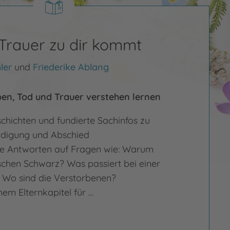
Trauer zu dir kommt
ler
und
Friederike Ablang
ben, Tod und Trauer verstehen lernen
chichten und fundierte Sachinfos zu
rdigung und Abschied
e Antworten auf Fragen wie: Warum
chen Schwarz? Was passiert bei einer
? Wo sind die Verstorbenen?
hem Elternkapitel für …