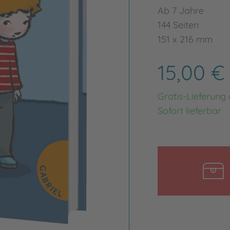
Ab 7 Jahre
144 Seiten
151 x 216 mm
15,00 
Gratis-Lieferung
Sofort lieferbar