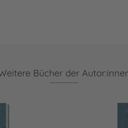
Weitere Bücher der Autor:inne