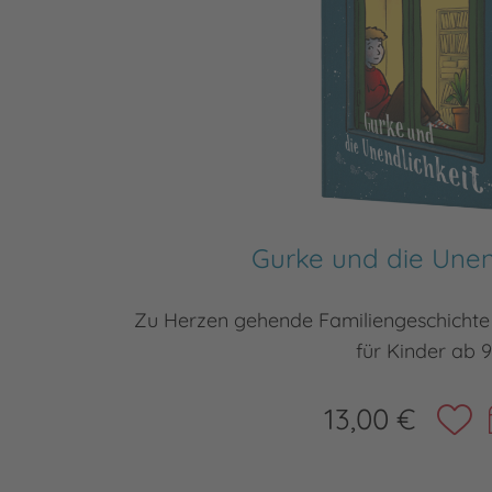
Gurke und die Unen
Zu Herzen gehende Familiengeschichte v
für Kinder ab 9
13,00 €