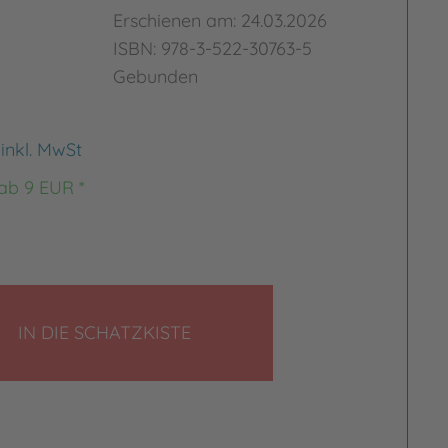
Erschienen am: 24.03.2026
ISBN: 978-3-522-30763-5
Gebunden
€
inkl. MwSt
 ab 9 EUR *
LEGEN
IN DIE SCHATZKISTE