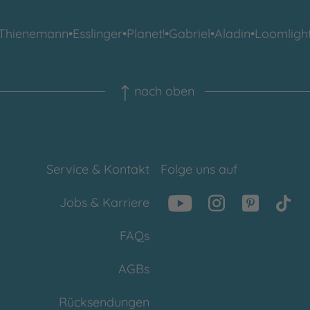
Thienemann
•
Esslinger
•
Planet!
•
Gabriel
•
Aladin
•
Loomligh
nach oben
Service & Kontakt
Folge uns auf
Jobs & Karriere
FAQs
AGBs
Rücksendungen