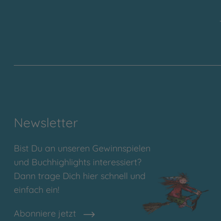
Newsletter
Bist Du an unseren Gewinnspielen
und Buchhighlights interessiert?
Dann trage Dich hier schnell und
einfach ein!
Abonniere jetzt