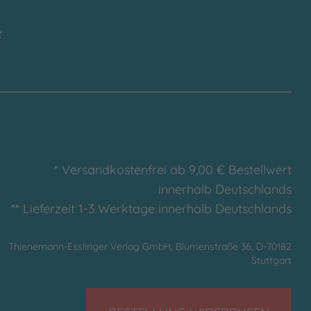
t
* Versandkostenfrei ab 9,00 € Bestellwert
innerhalb Deutschlands
** Lieferzeit 1-3 Werktage innerhalb Deutschlands
Thienemann-Esslinger Verlag GmbH, Blumenstraße 36, D-70182
Stuttgart