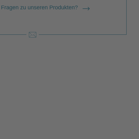
 Fragen zu unseren Produkten?