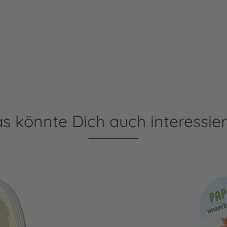
s könnte Dich auch interessie