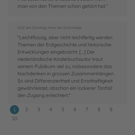
man von den Themen schon gehört hat.“
NZZ am Sonntag, Hans ten Doornkaat
"Leichtflüssig, aber nicht leichtfertig werden
Themen der Erdgeschichte und historische
Entwicklungen eingebracht. [...] Der
niederländische Kinderbuchautor traut
seinem Publikum viel zu, insbesondere das
Nachdenken in grossen Zusammenhängen.
So sind Differenziertheit und Ernsthaftigkeit
gewährleistet, obschon ein lockerer Tonfall
den Zugang erleichtert."