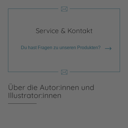
Service & Kontakt
Du hast Fragen zu unseren Produkten?
Über die Autor:innen und
Illustrator:innen