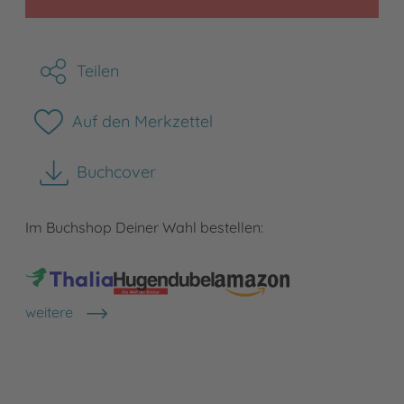
Teilen
Auf den Merkzettel
Buchcover
herunterladen
Im Buchshop Deiner Wahl bestellen:
weitere
Shops anzeigen