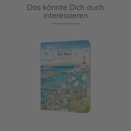
Das könnte Dich auch
interessieren
Mein erstes Wimmelbuch: Am Meer