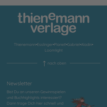
Thienemann
•
Esslinger
•
Planet!
•
Gabriel
•
Aladin
•
Loomlight
nach oben
Newsletter
Bist Du an unseren Gewinnspielen
und Buchhighlights interessiert?
Dann trage Dich hier schnell und