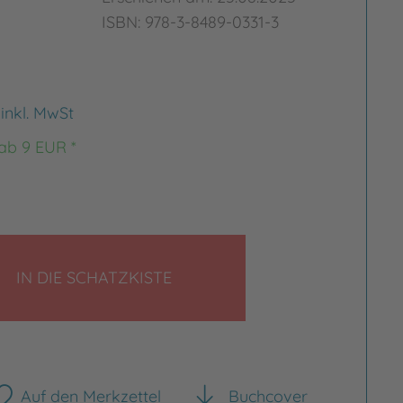
ISBN: 978-3-8489-0331-3
€
inkl. MwSt
 ab 9 EUR *
LEGEN
IN DIE SCHATZKISTE
Auf den Merkzettel
Buchcover