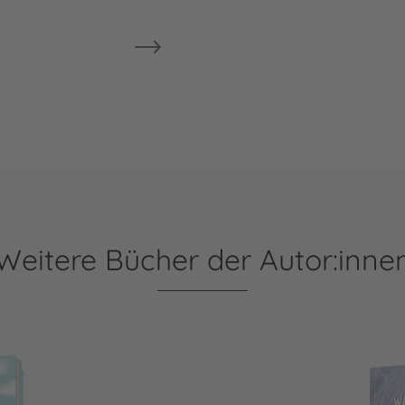
Weitere Bücher der Autor:inne