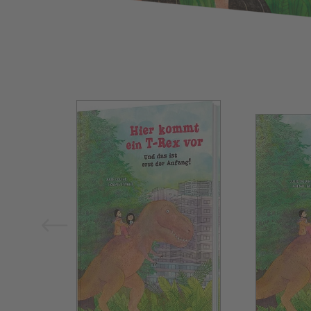
Bild vergrößern