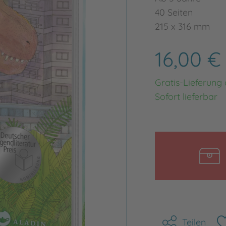
40 Seiten
215 x 316 mm
16,00 
Gratis-Lieferung
Sofort lieferbar
Teilen