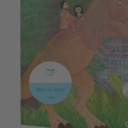
Blick ins Buch