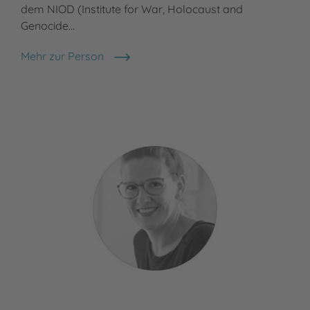
dem NIOD (Institute for War, Holocaust and
Genocide…
Mehr zur Person
Eva Moraal