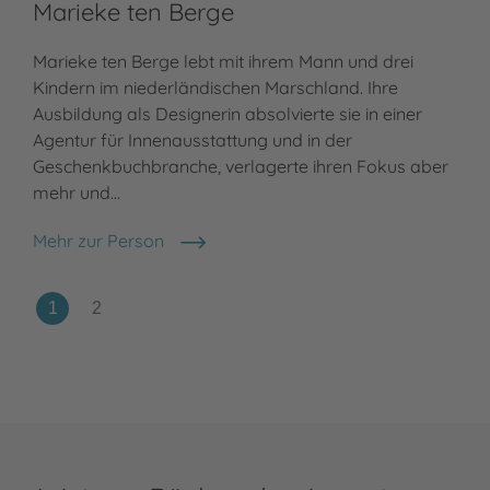
Marieke ten Berge
Marieke ten Berge lebt mit ihrem Mann und drei
Kindern im niederländischen Marschland. Ihre
Ausbildung als Designerin absolvierte sie in einer
Agentur für Innenausstattung und in der
Geschenkbuchbranche, verlagerte ihren Fokus aber
mehr und…
Mehr zur Person
Marieke ten Berge