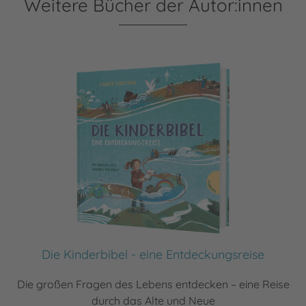
Weitere Bücher der Autor:innen
Die Kinderbibel - eine Entdeckungsreise
Die großen Fragen des Lebens entdecken – eine Reise
durch das Alte und Neue