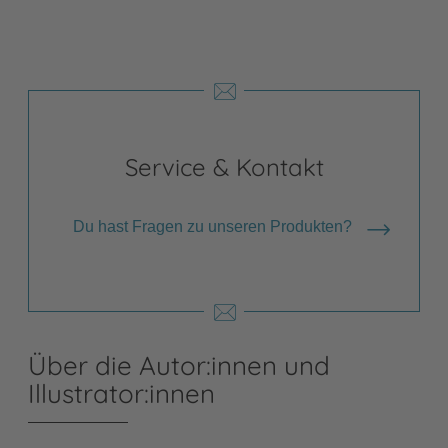
Service & Kontakt
Du hast Fragen zu unseren Produkten?
Über die Autor:innen und
Illustrator:innen