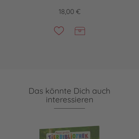
18,00 €
Das könnte Dich auch
interessieren