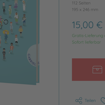
112 Seiten
195 x 246 mm
15,00 
Gratis-Lieferung
Sofort lieferbar
Teilen