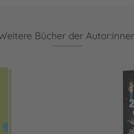
Weitere Bücher der Autor:inne