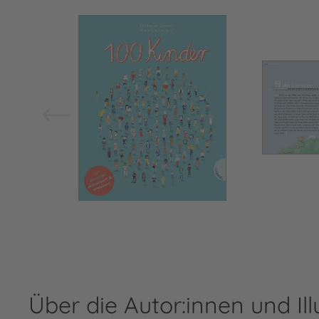
Bild vergrößern
Über die Autor:innen und Ill