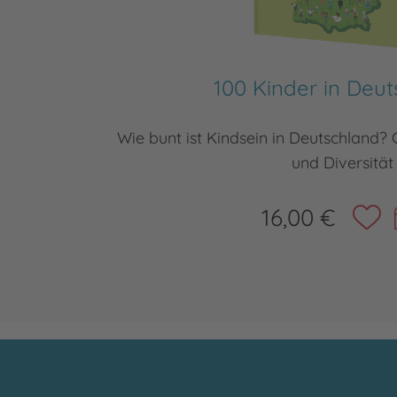
100 Kinder in Deu
Wie bunt ist Kindsein in Deutschland? G
und Diversität
16,00 €