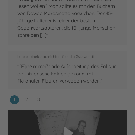
lesen wollen? Man sollte es mit den Büchern
von Davide Morosinotto versuchen. Der 45-
jährige Italiener ist einer der besten
Gegenwartsautoren, die für junge Menschen
schreiben [...]"
bn bibliotheksnachrichten, Claudia Gschwendt
"[E]ine mitreißende Aufarbeitung des Falls, in
der historische Fakten gekonnt mit
fiktionalen Figuren verwoben werden."
Video abspielen