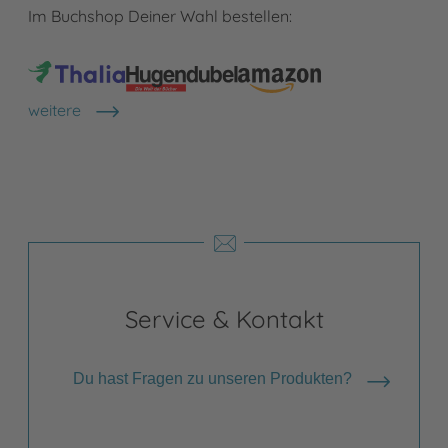
Im Buchshop Deiner Wahl bestellen:
weitere
Shops anzeigen
Service & Kontakt
Du hast Fragen zu unseren Produkten?