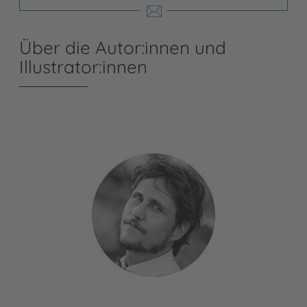
Über die Autor:innen und
Illustrator:innen