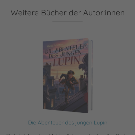
Weitere Bücher der Autor:innen
Die Abenteuer des jungen Lupin