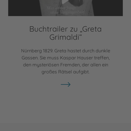
Buchtrailer zu „Greta
Grimaldi“
Nürnberg 1829. Greta hastet durch dunkle
Gassen. Sie muss Kaspar Hauser treffen,
den mysteriösen Fremden, der allen ein
großes Rätsel aufgibt.