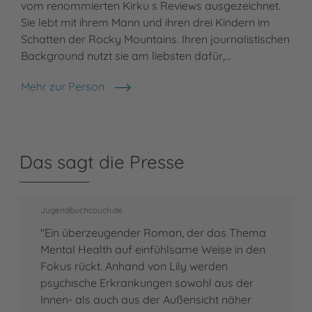
vom renommierten Kirku s Reviews ausgezeichnet.
Sie lebt mit ihrem Mann und ihren drei Kindern im
Schatten der Rocky Mountains. Ihren journalistischen
Background nutzt sie am liebsten dafür,…
Mehr zur Person
Erin Stewart
Das sagt die Presse
Jugendbuchcouch.de
"Ein überzeugender Roman, der das Thema
Mental Health auf einfühlsame Weise in den
Fokus rückt. Anhand von Lily werden
psychische Erkrankungen sowohl aus der
Innen- als auch aus der Außensicht näher