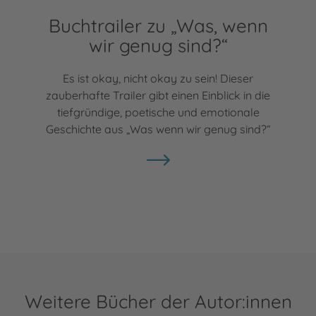
Buchtrailer zu „Was, wenn
wir genug sind?“
Es ist okay, nicht okay zu sein! Dieser
zauberhafte Trailer gibt einen Einblick in die
tiefgründige, poetische und emotionale
Geschichte aus „Was wenn wir genug sind?“
Weitere Bücher der Autor:innen