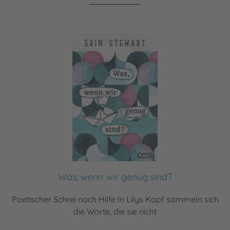
Was, wenn wir genug sind?
Poetischer Schrei nach Hilfe In Lilys Kopf sammeln sich
die Worte, die sie nicht