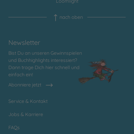
Loomlight
nach oben
Newsletter
Bist Du an unseren Gewinnspielen
und Buchhighlights interessiert?
Dann trage Dich hier schnell und
einfach ein!
Abonniere jetzt
Service & Kontakt
Jobs & Karriere
FAQs