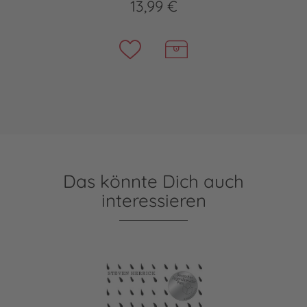
13,99 €
Das könnte Dich auch
interessieren