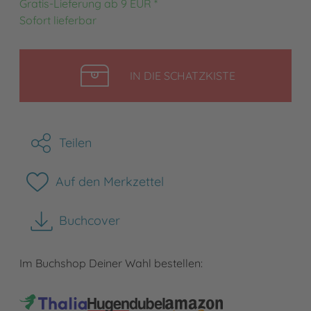
Gratis-Lieferung ab 9 EUR *
Sofort lieferbar
LEGEN
IN DIE SCHATZKISTE
Teilen
Auf den Merkzettel
Buchcover
herunterladen
Im Buchshop Deiner Wahl bestellen: