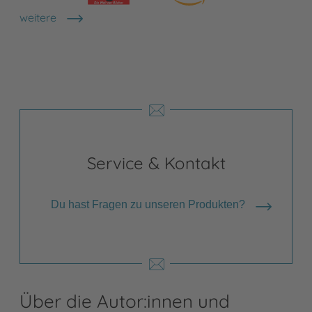
weitere
Shops anzeigen
Service & Kontakt
Du hast Fragen zu unseren Produkten?
Über die Autor:innen und