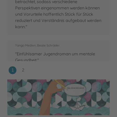
betrachtet, sodass verschiedene
Perspektiven eingenommen werden können
und Vorurteile hoffentlich Stück für Stück
reduziert und Verständnis aufgebaut werden
kann."
Yango Medien, Beate Schräder
"Einfühlsamer Jugendroman um mentale
Gesundheit."
Video abspielen