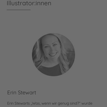
Illustrator:innen
Erin Stewart
Erin Stewarts „Was, wenn wir genug sind?“ wurde