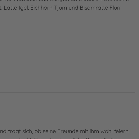
t. Latte Igel, Eichhorn Tjum und Bisamratte Flurr
nd fragt sich, ob seine Freunde mit ihm wohl feiern