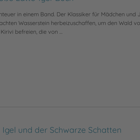
euer in einem Band. Der Klassiker für Mädchen und Ju
achten Wasserstein herbeizuschaffen, um den Wald vo
Kirivi befreien, die von …
te Igel und der Schwarze Schatten