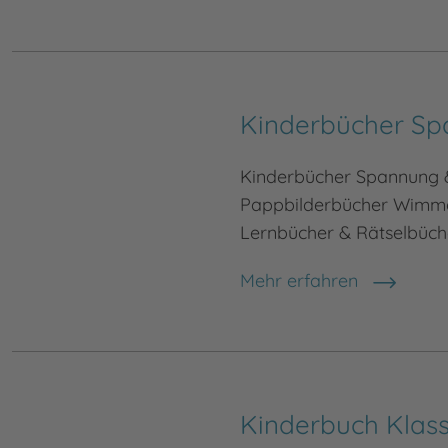
Kinderbücher Sp
Kinderbücher Spannung &
Pappbilderbücher Wimme
Lernbücher & Rätselbüche
Mehr erfahren
Kinderbuch Klass