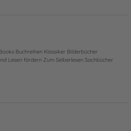
Books Buchreihen Klassiker Bilderbücher
nd Lesen fördern Zum Selberlesen Sachbücher