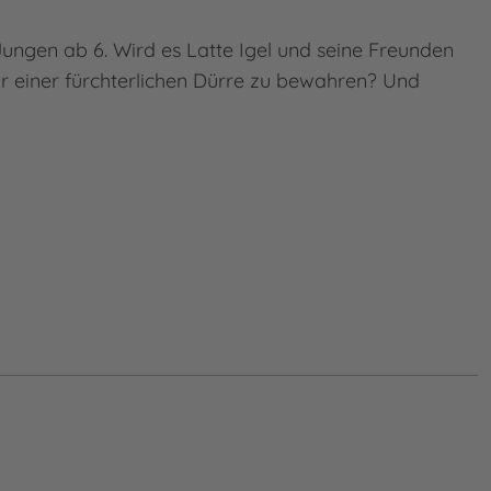
ngen ab 6. Wird es Latte Igel und seine Freunden
r einer fürchterlichen Dürre zu bewahren? Und