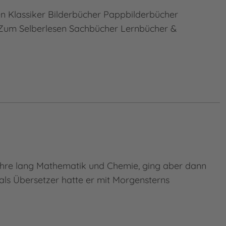
en Klassiker Bilderbücher Pappbilderbücher
Zum Selberlesen Sachbücher Lernbücher &
Jahre lang Mathematik und Chemie, ging aber dann
als Übersetzer hatte er mit Morgensterns