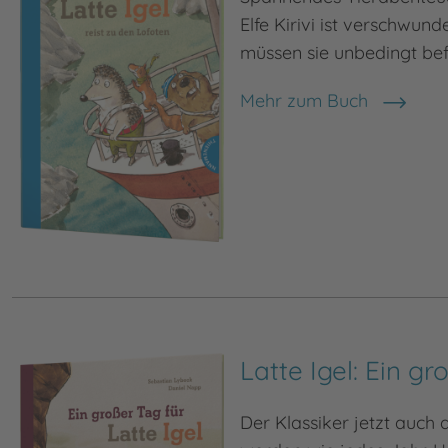
Elfe Kirivi ist verschwun
müssen sie unbedingt befr
Mehr zum Buch
Latte Igel: Ein gr
Der Klassiker jetzt auch 