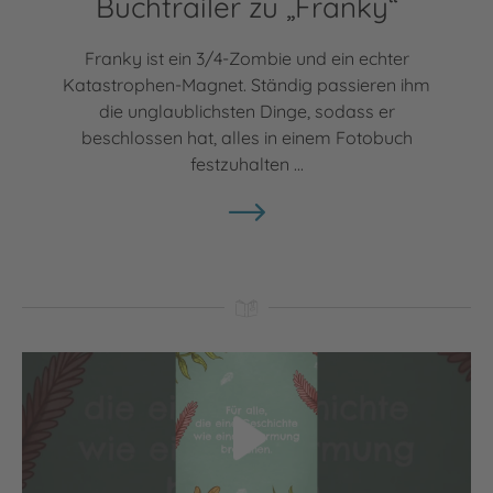
Buchtrailer zu „Franky“
Franky ist ein 3/4-Zombie und ein echter
Katastrophen-Magnet. Ständig passieren ihm
die unglaublichsten Dinge, sodass er
beschlossen hat, alles in einem Fotobuch
festzuhalten ...
Video abspielen