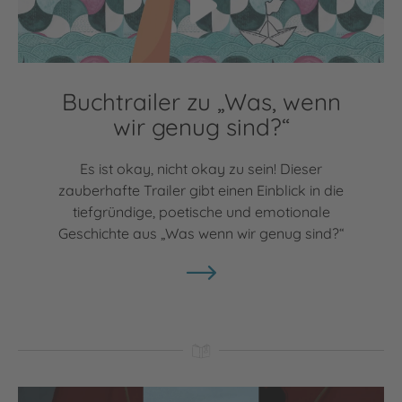
Buchtrailer zu „Was, wenn
wir genug sind?“
Es ist okay, nicht okay zu sein! Dieser
zauberhafte Trailer gibt einen Einblick in die
tiefgründige, poetische und emotionale
Geschichte aus „Was wenn wir genug sind?“
Video abspielen