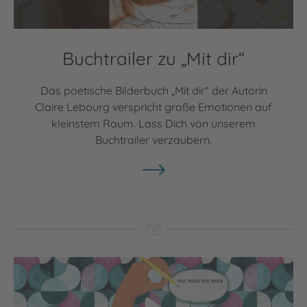
Buchtrailer zu „Mit dir“
Das poetische Bilderbuch „Mit dir“ der Autorin
Claire Lebourg verspricht große Emotionen auf
kleinstem Raum. Lass Dich von unserem
Buchtrailer verzaubern.
Video abspielen