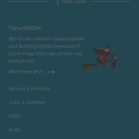
nach oben
Newsletter
Bist Du an unseren Gewinnspielen
und Buchhighlights interessiert?
Dann trage Dich hier schnell und
einfach ein!
Abonniere jetzt
Service & Kontakt
Jobs & Karriere
FAQs
AGBs