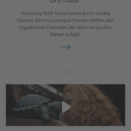
Nürnberg 1829. Greta hastet durch dunkle
Gassen. Sie muss Kaspar Hauser treffen, den
mysteriösen Fremden, der allen ein großes
Rätsel aufgibt.
Video abspielen