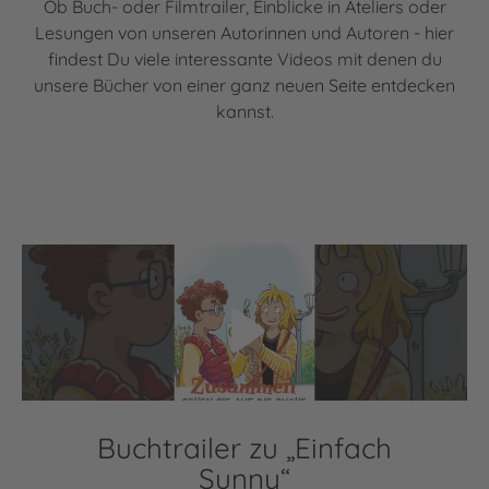
Ob Buch- oder Filmtrailer, Einblicke in Ateliers oder
Lesungen von unseren Autorinnen und Autoren - hier
findest Du viele interessante Videos mit denen du
unsere Bücher von einer ganz neuen Seite entdecken
kannst.
Video abspielen
Buchtrailer zu „Einfach
Sunny“