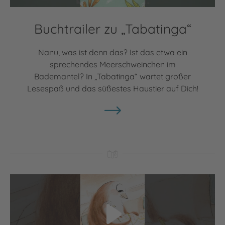
Buchtrailer zu „Tabatinga“
Nanu, was ist denn das? Ist das etwa ein
sprechendes Meerschweinchen im
Bademantel? In „Tabatinga“ wartet großer
Lesespaß und das süßestes Haustier auf Dich!
Video abspielen