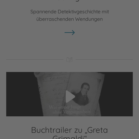
Spannende Detektivgeschichte mit
überraschenden Wendungen
Video abspielen
Buchtrailer zu „Greta
Grimaldi“