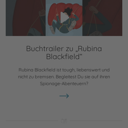
Buchtrailer zu „Rubina
Blackfield“
Rubina Blackfield ist tough, liebenswert und
nicht zu bremsen. Begleitest Du sie auf ihren
Spionage-Abenteuern?