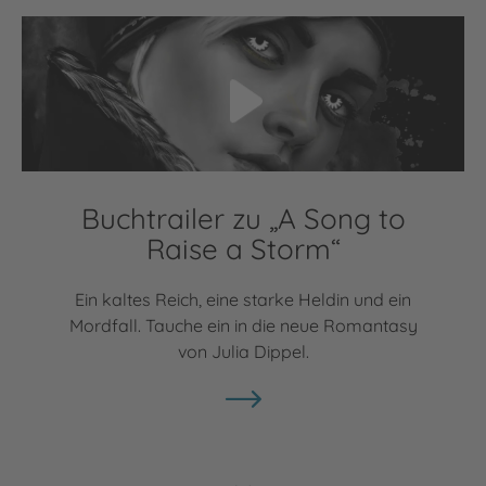
Video abspielen
Buchtrailer zu „A Song to
Raise a Storm“
Ein kaltes Reich, eine starke Heldin und ein
Mordfall. Tauche ein in die neue Romantasy
von Julia Dippel.