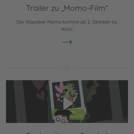
Trailer zu „Momo-Film“
Der Klassiker Momo kommt ab 2. Oktober ins
Kino!
Video abspielen