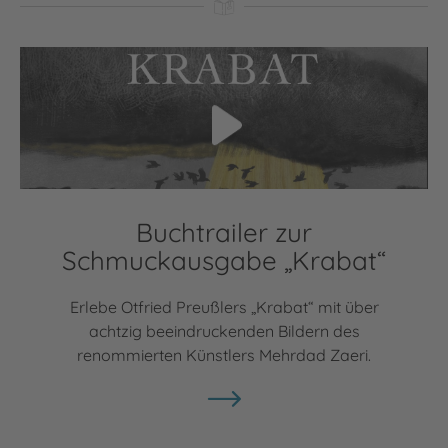
Video abspielen
Buchtrailer zur
Schmuckausgabe „Krabat“
Erlebe Otfried Preußlers „Krabat“ mit über
achtzig beeindruckenden Bildern des
renommierten Künstlers Mehrdad Zaeri.