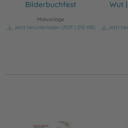
Bilderbuchfest
Wut |
Malvorlage
Jetzt herunterladen
(PDF | 210 KB)