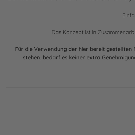
Einfa
Das Konzept ist in Zusammenarbei
Für die Verwendung der hier bereit gestellte
stehen, bedarf es keiner extra Genehmigung