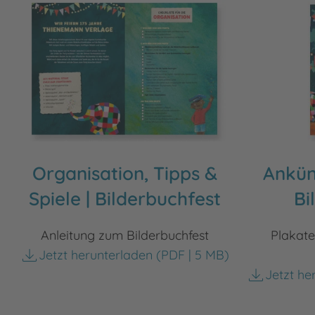
Organisation, Tipps &
Ankün
Spiele | Bilderbuchfest
Bi
Anleitung zum Bilderbuchfest
Plakate
Jetzt herunterladen
(PDF | 5 MB)