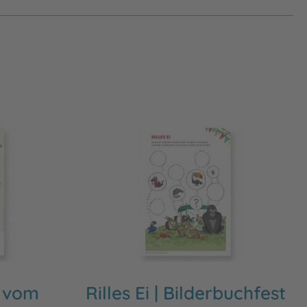
s vom
Rilles Ei | Bilderbuchfest