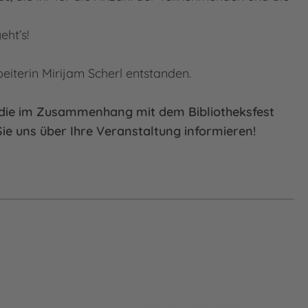
eht’s!
iterin Mirijam Scherl entstanden.
, die im Zusammenhang mit dem Bibliotheksfest
ie uns über Ihre Veranstaltung informieren!