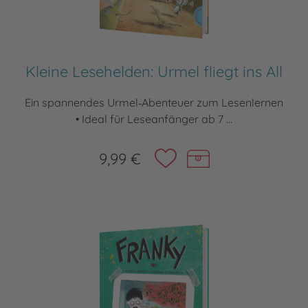
Kleine Lesehelden: Urmel fliegt ins All
Ein spannendes Urmel‑Abenteuer zum Lesenlernen
• Ideal für Leseanfänger ab 7 ...
9,99 €