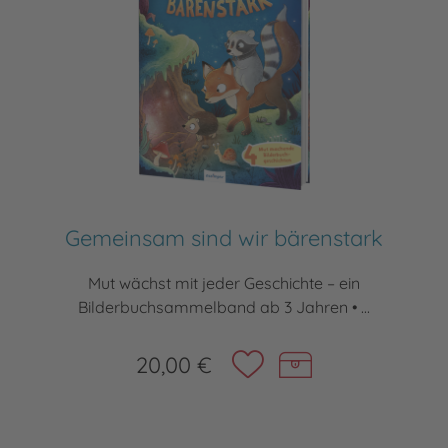
Gemeinsam sind wir bärenstark
Mut wächst mit jeder Geschichte – ein
Bilderbuchsammelband ab 3 Jahren • ...
20,00 €