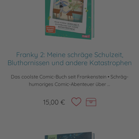
Franky 2: Meine schräge Schulzeit,
Bluthornissen und andere Katastrophen
Das coolste Comic-Buch seit Frankenstein • Schräg-
humoriges Comic-Abenteuer über ...
15,00 €