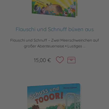
Flauschi und Schnuff büxen aus
Flauschi und Schnuff – Zwei Meerschweinchen auf
großer Abenteuerreise • Lustiges ...
15,00 €