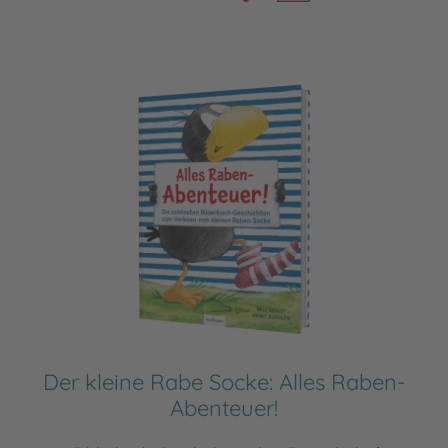
Der kleine Rabe Socke: Alles Raben-
Abenteuer!