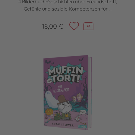
4 Bilderbuch-Geschichten über Freundschaft,
Gefühle und soziale Kompetenzen für ...
18,00 €