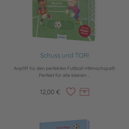
Schuss und TOR!
Anpfiff für den perfekten Fußball-Mitmachspaß!
Perfekt für alle kleinen ...
12,00 €