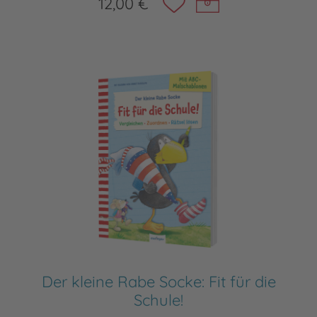
12,00 €
Der kleine Rabe Socke: Fit für die
Schule!