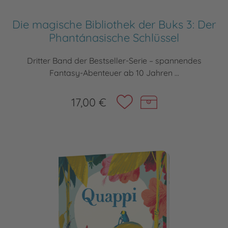
Die magische Bibliothek der Buks 3: Der
Phantánasische Schlüssel
Dritter Band der Bestseller-Serie – spannendes
Fantasy-Abenteuer ab 10 Jahren ...
17,00 €