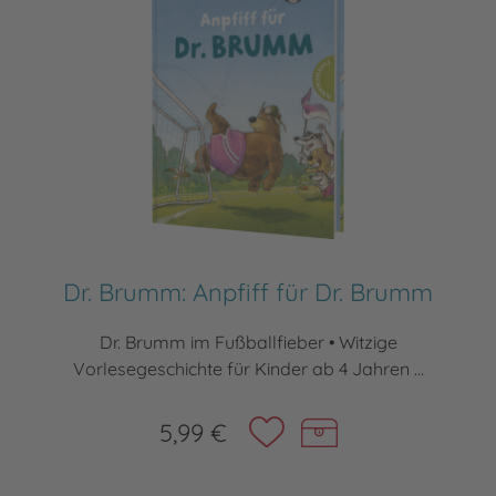
Dr. Brumm: Anpfiff für Dr. Brumm
Dr. Brumm im Fußballfieber • Witzige
Vorlesegeschichte für Kinder ab 4 Jahren ...
5,99 €