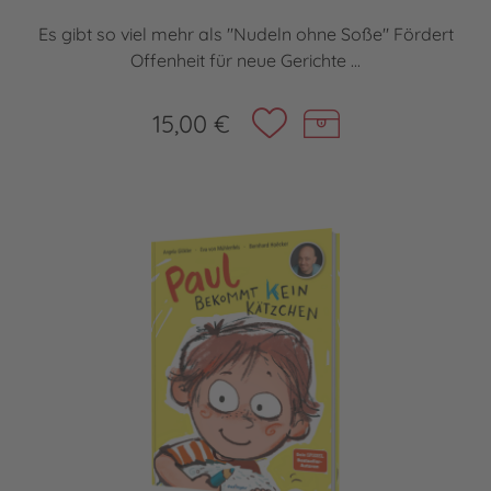
Es gibt so viel mehr als "Nudeln ohne Soße" Fördert
Offenheit für neue Gerichte ...
15,00 €