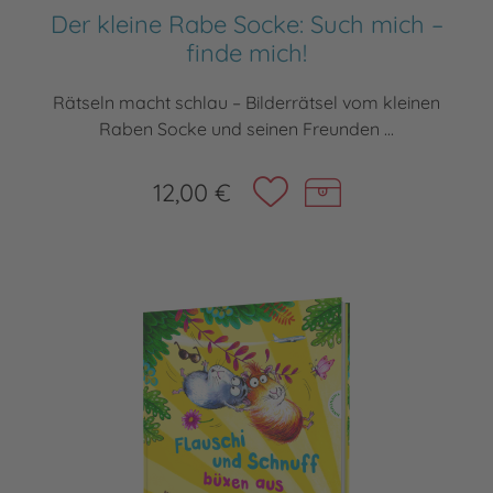
Der kleine Rabe Socke: Such mich –
finde mich!
Rätseln macht schlau – Bilderrätsel vom kleinen
Raben Socke und seinen Freunden ...
12,00 €