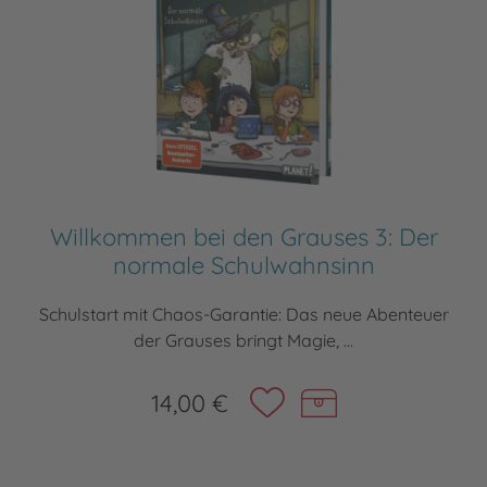
Willkommen bei den Grauses 3: Der
normale Schulwahnsinn
Schulstart mit Chaos-Garantie: Das neue Abenteuer
der Grauses bringt Magie, ...
14,00 €