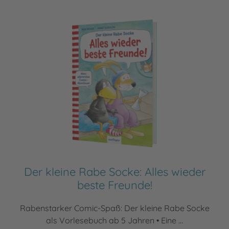
Der kleine Rabe Socke: Alles wieder
beste Freunde!
Rabenstarker Comic-Spaß: Der kleine Rabe Socke
als Vorlesebuch ab 5 Jahren • Eine ...