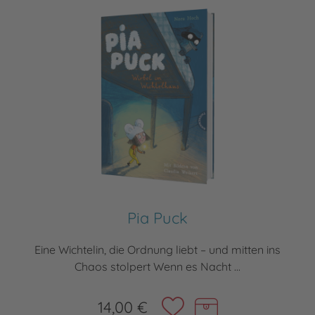
Pia Puck
Eine Wichtelin, die Ordnung liebt – und mitten ins
Chaos stolpert Wenn es Nacht ...
14,00 €