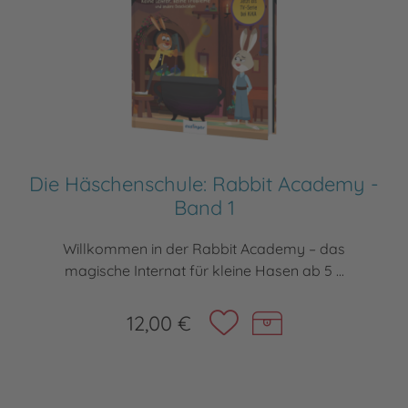
Die Häschenschule: Rabbit Academy -
Band 1
Willkommen in der Rabbit Academy – das
magische Internat für kleine Hasen ab 5 ...
12,00 €