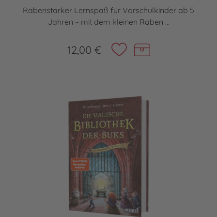
Rabenstarker Lernspaß für Vorschulkinder ab 5
Jahren – mit dem kleinen Raben ...
12,00 €