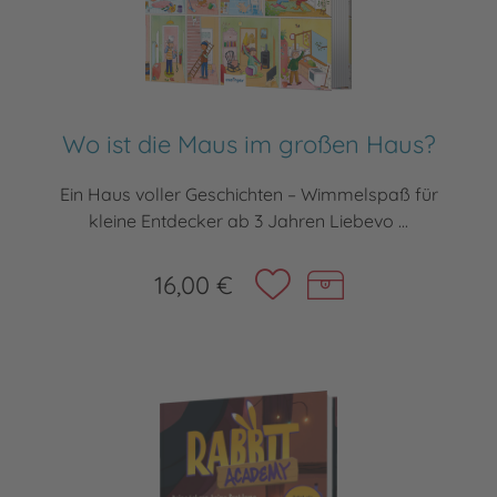
Wo ist die Maus im großen Haus?
Ein Haus voller Geschichten – Wimmelspaß für
kleine Entdecker ab 3 Jahren Liebevo ...
16,00 €