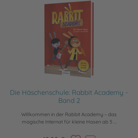
Die Häschenschule: Rabbit Academy -
Band 2
Willkommen in der Rabbit Academy – das
magische Internat für kleine Hasen ab 5 ...