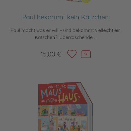
Paul bekommt kein Kätzchen
Paul macht was er will – und bekommt vielleicht ein
Kätzchen?! Überraschende ...
15,00 €