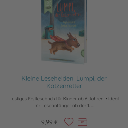
Kleine Lesehelden: Lumpi, der
Katzenretter
Lustiges Erstlesebuch für Kinder ab 6 Jahren • Ideal
für Leseanfänger ab der 1. ...
9,99 €