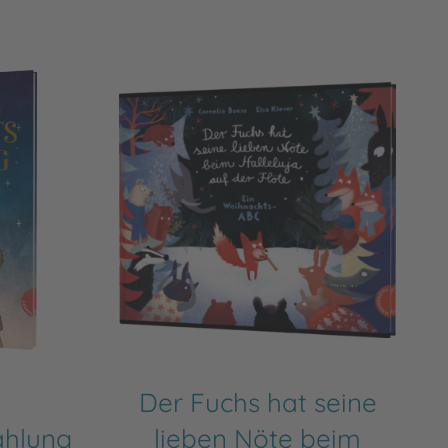
Der Fuchs hat seine
ählung
lieben Nöte beim