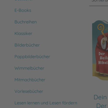
E-Books
Buchreihen
Klassiker
Bilderbücher
Pappbilderbücher
Wimmelbücher
Mitmachbücher
Vorlesebücher
Dein 
Lesen lernen und Lesen fördern
Der 