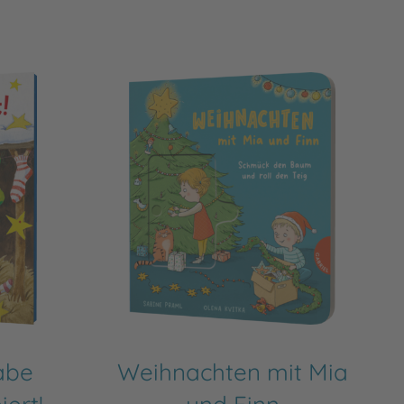
abe
Weihnachten mit Mia