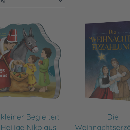
kleiner Begleiter:
Die
Heilige Nikolaus
Weihnachtserz