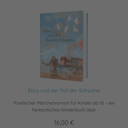
Eliza und der Ruf der Schwäne
Poetischer Märchenroman für Kinder ab 10 – ein
fantastisches Kinderbuch über
16,00 €