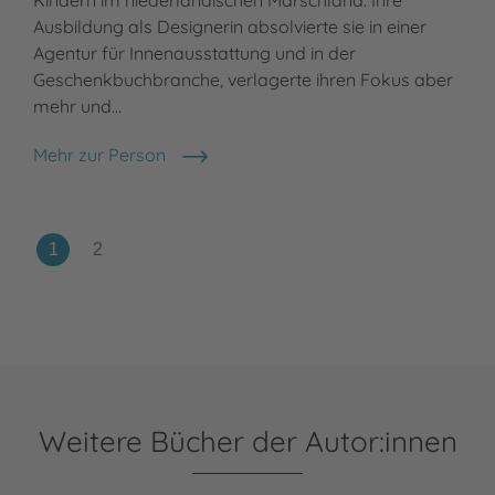
Ausbildung als Designerin absolvierte sie in einer
Agentur für Innenausstattung und in der
Geschenkbuchbranche, verlagerte ihren Fokus aber
mehr und…
Mehr zur Person
Marieke ten Berge
Weitere Bücher der Autor:innen