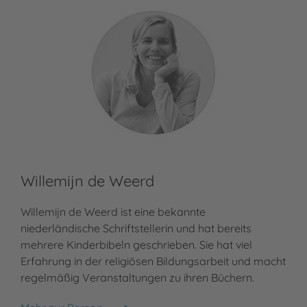
Willemijn de Weerd
Ev
Willemijn de Weerd ist eine bekannte
Eva
niederländische Schriftstellerin und hat bereits
ein
mehrere Kinderbibeln geschrieben. Sie hat viel
Lit
Erfahrung in der religiösen Bildungsarbeit und macht
sei
regelmäßig Veranstaltungen zu ihren Büchern.
und