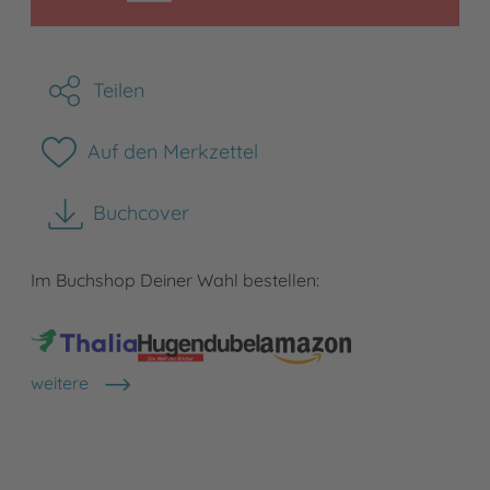
Teilen
Auf den Merkzettel
Buchcover
herunterladen
Im Buchshop Deiner Wahl bestellen:
weitere
Shops anzeigen