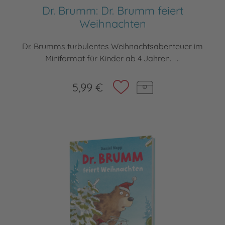
Dr. Brumm: Dr. Brumm feiert
Weihnachten
Dr. Brumms turbulentes Weihnachtsabenteuer im
Miniformat für Kinder ab 4 Jahren. ...
5,99 €