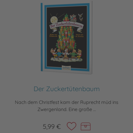
Der Zuckertütenbaum
Nach dem Christfest kam der Ruprecht müd ins
Zwergenland. Eine große ...
5,99 €