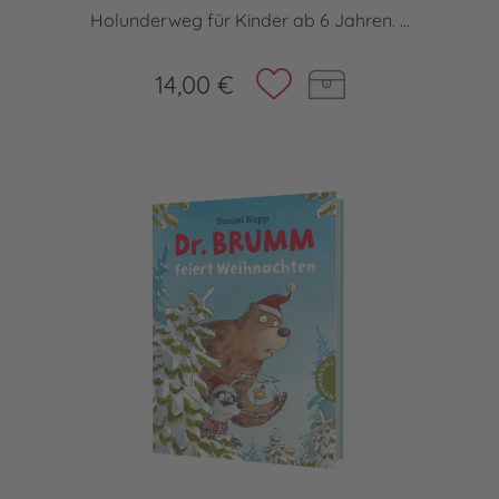
Holunderweg für Kinder ab 6 Jahren. ...
14,00 €