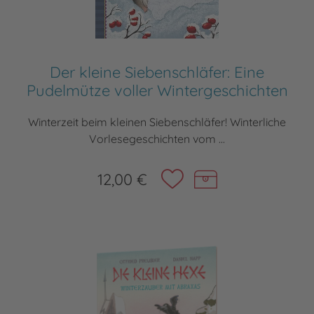
Der kleine Siebenschläfer: Eine
Pudelmütze voller Wintergeschichten
Winterzeit beim kleinen Siebenschläfer! Winterliche
Vorlesegeschichten vom ...
12,00 €