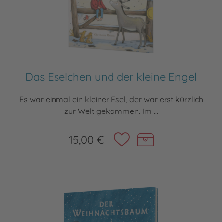
Das Eselchen und der kleine Engel
Es war einmal ein kleiner Esel, der war erst kürzlich
zur Welt gekommen. Im ...
15,00 €