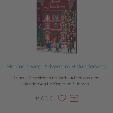
Holunderweg: Advent im Holunderweg
24 neue Geschichten bis Weihnachten aus dem
Holunderweg für Kinder ab 6 Jahren. ...
14,00 €