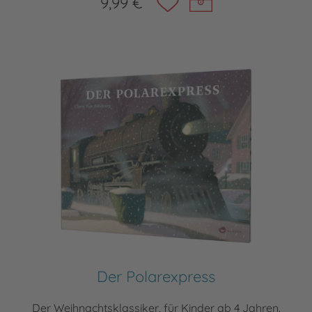
9,99 €
Der Polarexpress
Der Weihnachtsklassiker, für Kinder ab 4 Jahren.