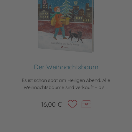
Der Weihnachtsbaum
Es ist schon spät am Heiligen Abend. Alle
Weihnachtsbäume sind verkauft – bis ...
16,00 €