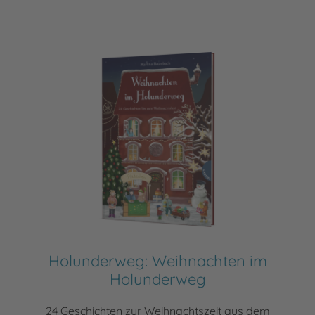
Holunderweg: Weihnachten im
Holunderweg
24 Geschichten zur Weihnachtszeit aus dem