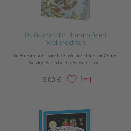
Dr. Brumm: Dr. Brumm feiert
Weihnachten
Dr. Brumm sorgt auch an Weihnachten für Chaos!
Witzige Bilderbuchgeschichte für ...
15,00 €