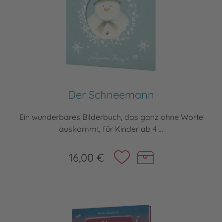
Der Schneemann
Ein wunderbares Bilderbuch, das ganz ohne Worte
auskommt, für Kinder ab 4 ...
16,00 €