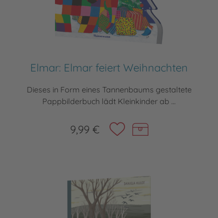
Elmar: Elmar feiert Weihnachten
Dieses in Form eines Tannenbaums gestaltete
Pappbilderbuch lädt Kleinkinder ab ...
9,99 €