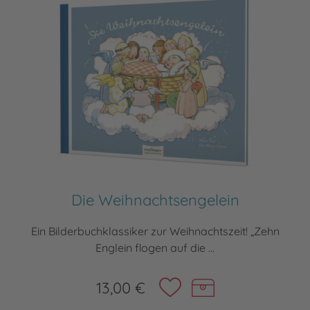
Die Weihnachtsengelein
Ein Bilderbuchklassiker zur Weihnachtszeit! „Zehn
Englein flogen auf die ...
13,00 €