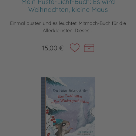
Mein Puste-Licht-Buch: Es wird
Weihnachten, kleine Maus
Einmal pusten und es leuchtet! Mitmach-Buch für die
Allerkleinsten! Dieses ...
15,00 €