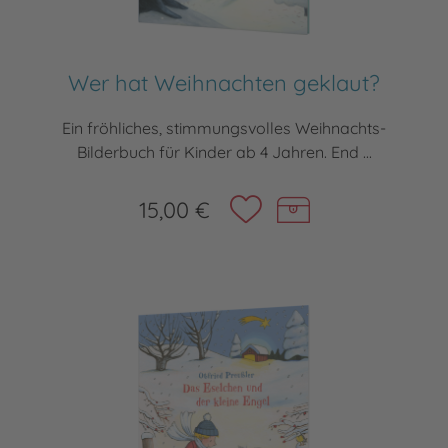
Wer hat Weihnachten geklaut?
Ein fröhliches, stimmungsvolles Weihnachts-
Bilderbuch für Kinder ab 4 Jahren. End ...
15,00 €