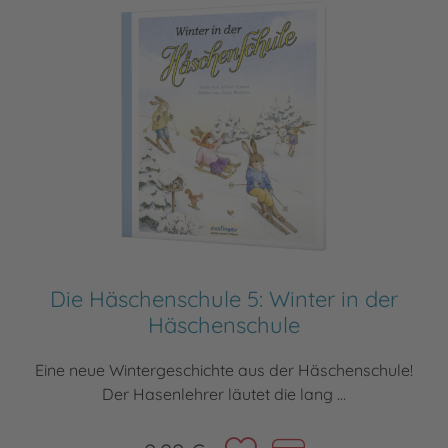
Die Häschenschule 5: Winter in der
Häschenschule
Eine neue Wintergeschichte aus der Häschenschule!
Der Hasenlehrer läutet die lang ...