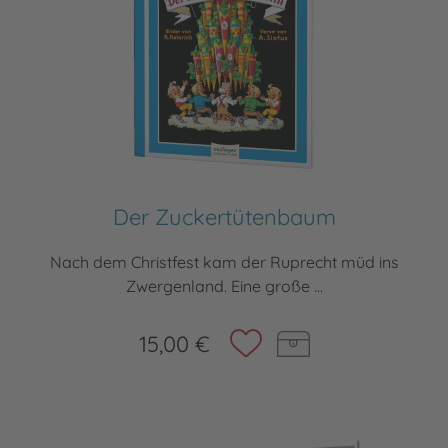
Der Zuckertütenbaum
Nach dem Christfest kam der Ruprecht müd ins
Zwergenland. Eine große ...
15,00 €