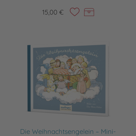
15,00 €
Die Weihnachtsengelein – Mini-