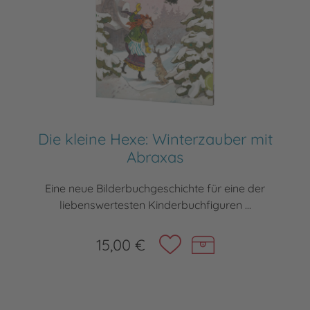
Die kleine Hexe: Winterzauber mit
Abraxas
Eine neue Bilderbuchgeschichte für eine der
liebenswertesten Kinderbuchfiguren ...
15,00 €