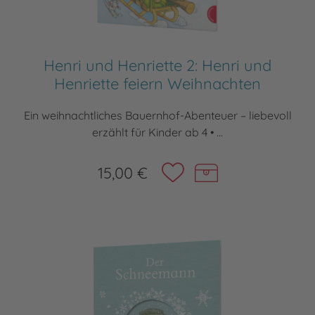
Henri und Henriette 2: Henri und
Henriette feiern Weihnachten
Ein weihnachtliches Bauernhof-Abenteuer – liebevoll
erzählt für Kinder ab 4 • ...
15,00 €