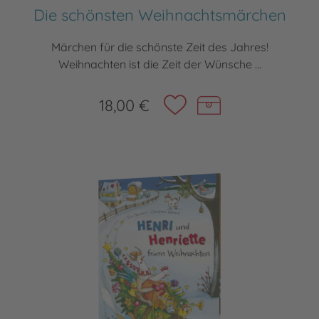
Die schönsten Weihnachtsmärchen
Märchen für die schönste Zeit des Jahres!
Weihnachten ist die Zeit der Wünsche ...
18,00 €