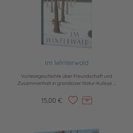
Im Winterwald
Vorlesegeschichte über Freundschaft und
Zusammenhalt in grandioser Natur-Kulisse ...
15,00 €