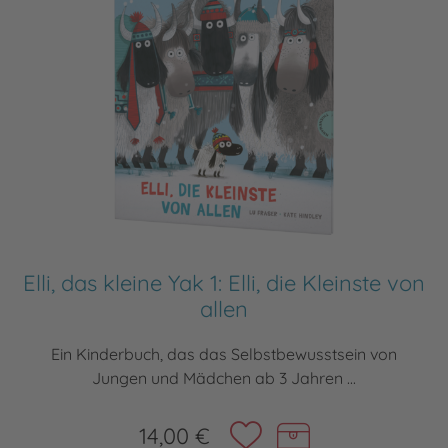
Elli, das kleine Yak 1: Elli, die Kleinste von
allen
Ein Kinderbuch, das das Selbstbewusstsein von
Jungen und Mädchen ab 3 Jahren ...
14,00 €