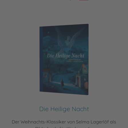
Die Heilige Nacht
Der Weihnachts-Klassiker von Selma Lagerlöf als