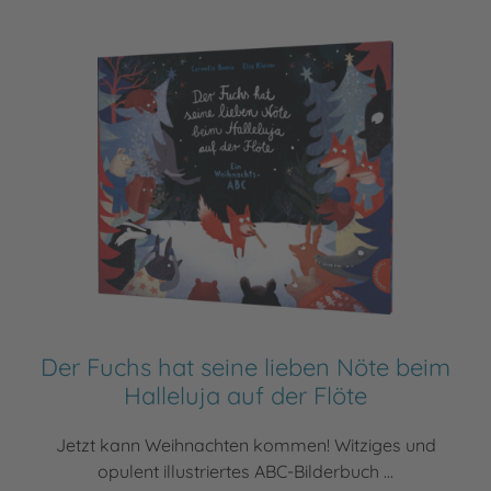
Der Fuchs hat seine lieben Nöte beim
Halleluja auf der Flöte
Jetzt kann Weihnachten kommen! Witziges und
opulent illustriertes ABC-Bilderbuch ...