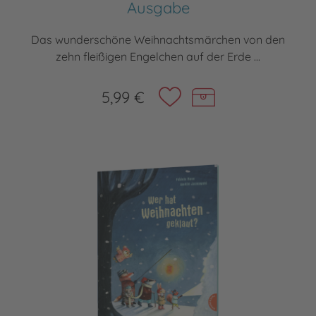
Ausgabe
Das wunderschöne Weihnachtsmärchen von den
zehn fleißigen Engelchen auf der Erde ...
5,99 €