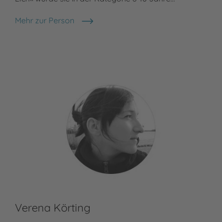
Mehr zur Person
Martina Baumbach
Verena Körting