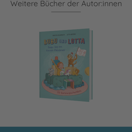
Weitere Bücher der Autor:innen
Bubu und Lotta