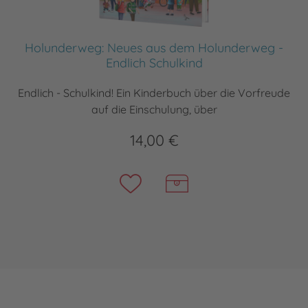
Holunderweg: Neues aus dem Holunderweg -
Endlich Schulkind
Endlich - Schulkind! Ein Kinderbuch über die Vorfreude
auf die Einschulung, über
14,00 €