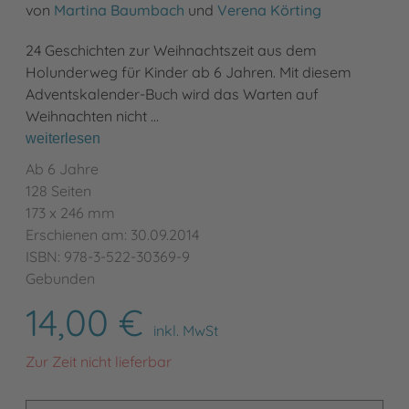
von
Martina Baumbach
und
Verena Körting
24 Geschichten zur Weihnachtszeit aus dem
Holunderweg für Kinder ab 6 Jahren. Mit diesem
Adventskalender-Buch wird das Warten auf
Weihnachten nicht …
weiterlesen
Ab 6 Jahre
128 Seiten
173 x 246 mm
Erschienen am: 30.09.2014
ISBN: 978-3-522-30369-9
Gebunden
14,00 €
inkl. MwSt
Zur Zeit nicht lieferbar