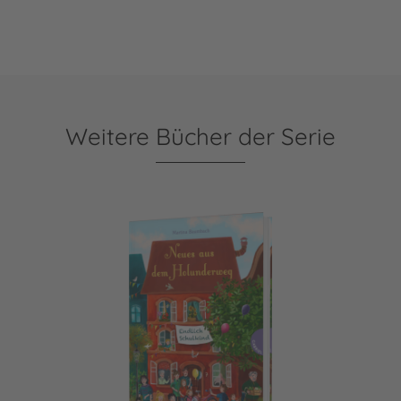
Weitere Bücher der Serie