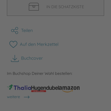
IN DIE SCHATZKISTE
Teilen
Auf den Merkzettel
Buchcover
herunterladen
Im Buchshop Deiner Wahl bestellen:
weitere
Shops anzeigen