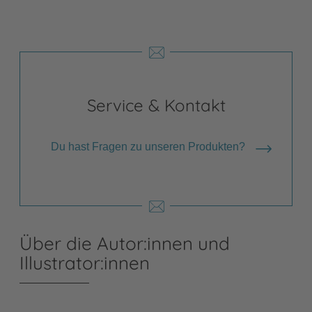
Service & Kontakt
Du hast Fragen zu unseren Produkten?
Über die Autor:innen und
Illustrator:innen