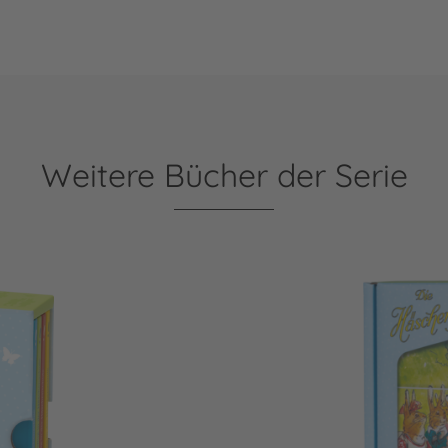
Weitere Bücher der Serie