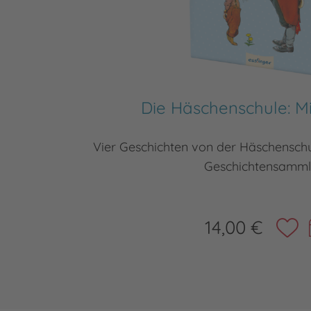
Die Häschenschule: M
Vier Geschichten von der Häschenschu
Geschichtensamm
14,00 €