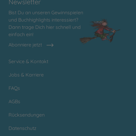
Newsletter
Bist Du an unseren Gewinnspielen
und Buchhighlights interessiert?
Dann trage Dich hier schnell und
einfach ein!
Abonniere jetzt
Service & Kontakt
Jobs & Karriere
FAQs
AGBs
Rücksendungen
Datenschutz