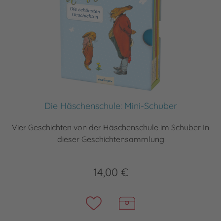
Die Häschenschule: Mini-Schuber
Vier Geschichten von der Häschenschule im Schuber In
dieser Geschichtensammlung
14,00 €