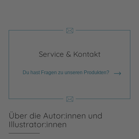
Service & Kontakt
Du hast Fragen zu unseren Produkten?
Über die Autor:innen und
Illustrator:innen