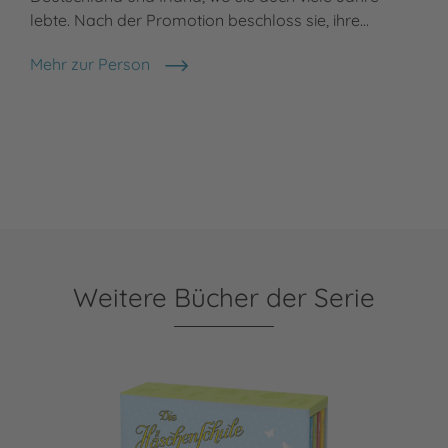
lebte. Nach der Promotion beschloss sie, ihre…
Mehr zur Person
Julia Walther
Weitere Bücher der Serie