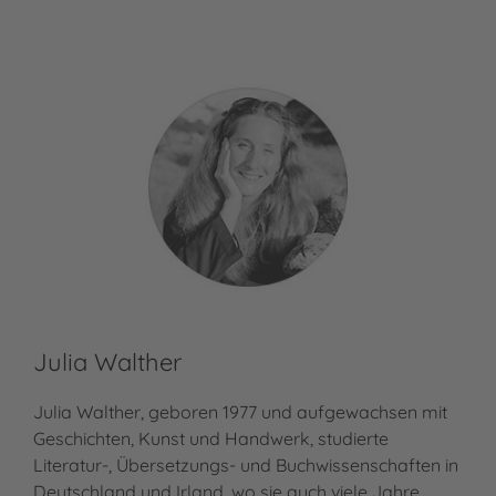
Julia Walther
Julia Walther, geboren 1977 und aufgewachsen mit
Geschichten, Kunst und Handwerk, studierte
Literatur-, Übersetzungs- und Buchwissenschaften in
Deutschland und Irland, wo sie auch viele Jahre