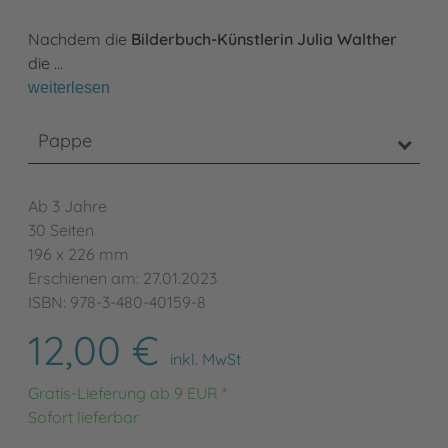
Nachdem die
Bilderbuch-Künstlerin Julia Walther
die …
weiterlesen
Pappe
Ab 3 Jahre
30 Seiten
196 x 226 mm
Erschienen am: 27.01.2023
ISBN: 978-3-480-40159-8
12,00 €
inkl. MwSt
Gratis-Lieferung ab 9 EUR *
Sofort lieferbar