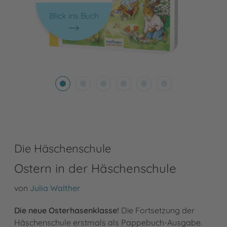
Blick ins Buch
Die Häschenschule
Ostern in der Häschenschule
von
Julia Walther
Die neue Osterhasenklasse!
Die Fortsetzung der
Häschenschule erstmals als Pappebuch-Ausgabe.