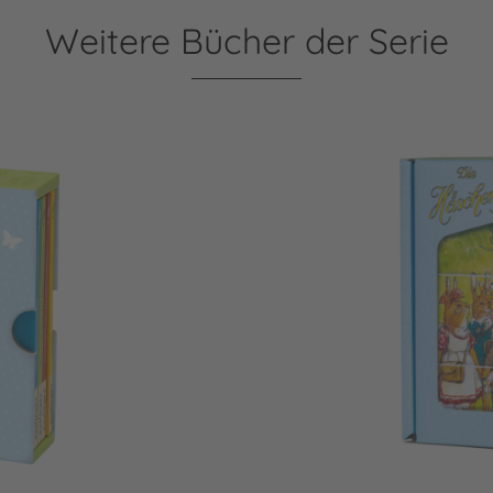
Weitere Bücher der Serie