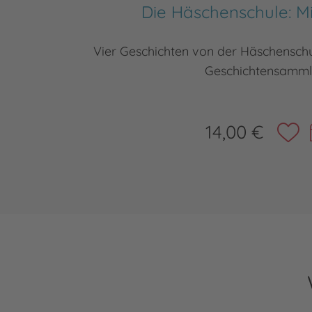
Die Häschenschule: M
Vier Geschichten von der Häschenschu
Geschichtensamm
14,00 €