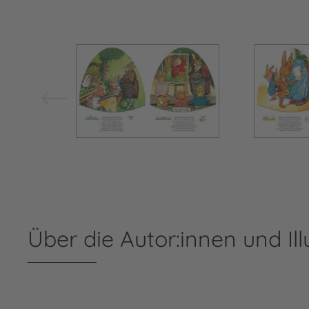
Bild vergrößern
Über die Autor:innen und Ill