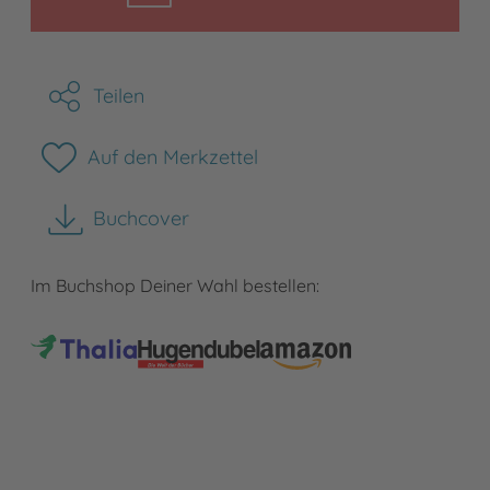
Teilen
Auf den Merkzettel
Buchcover
herunterladen
Im Buchshop Deiner Wahl bestellen: