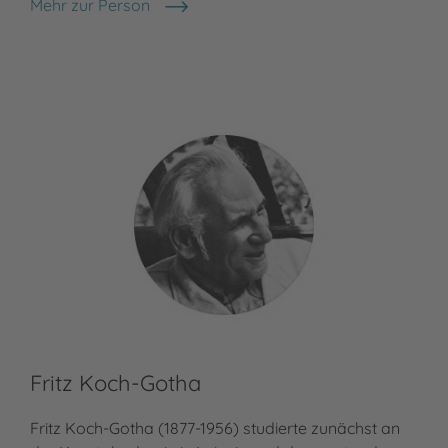
Mehr zur Person
Albert Sixtus
Fritz Koch-Gotha
Fritz Koch-Gotha (1877-1956) studierte zunächst an