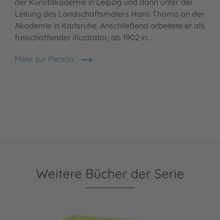
der Kunstakademie in Leipzig und dann unter der
Leitung des Landschaftsmalers Hans Thoma an der
Akademie in Karlsruhe. Anschließend arbeitete er als
freischaffender Illustrator, ab 1902 in…
Mehr zur Person
Fritz Koch-Gotha
Weitere Bücher der Serie