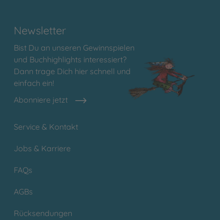
Newsletter
Bist Du an unseren Gewinnspielen
und Buchhighlights interessiert?
Dann trage Dich hier schnell und
einfach ein!
Abonniere jetzt
Service & Kontakt
Jobs & Karriere
FAQs
AGBs
Rücksendungen