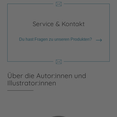
Service & Kontakt
Du hast Fragen zu unseren Produkten?
Über die Autor:innen und
Illustrator:innen