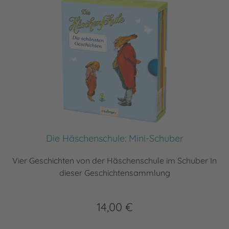
Die Häschenschule: Mini-Schuber
Vier Geschichten von der Häschenschule im Schuber In
dieser Geschichtensammlung
14,00 €