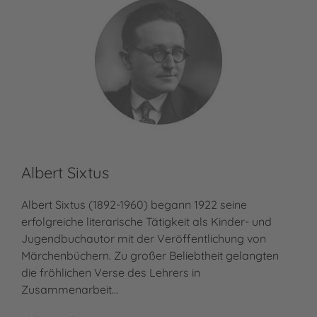
Albert Sixtus
Albert Sixtus (1892-1960) begann 1922 seine
erfolgreiche literarische Tätigkeit als Kinder- und
Jugendbuchautor mit der Veröffentlichung von
Märchenbüchern. Zu großer Beliebtheit gelangten
die fröhlichen Verse des Lehrers in
Zusammenarbeit…