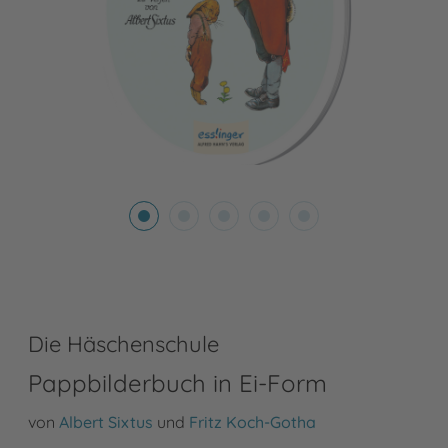
Die Häschenschule
Pappbilderbuch in Ei-Form
von
Albert Sixtus
und
Fritz Koch-Gotha