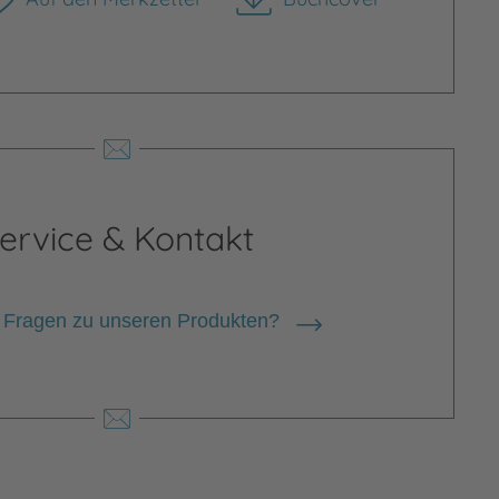
herunterladen
ervice & Kontakt
 Fragen zu unseren Produkten?