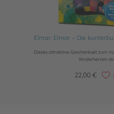
Elmar: Elmar – Die kunterb
Dieses attraktive Geschenkset zum Vor
Kinderherzen ab
22,00 €