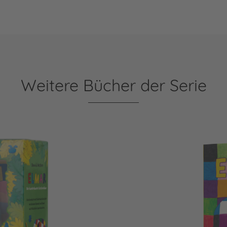
Weitere Bücher der Serie