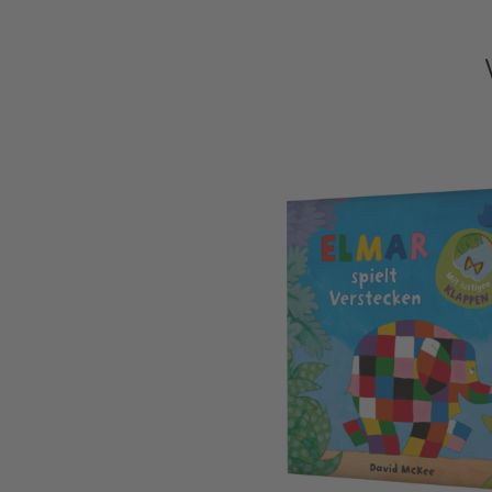
Elmar: Elmar spielt Verstecken