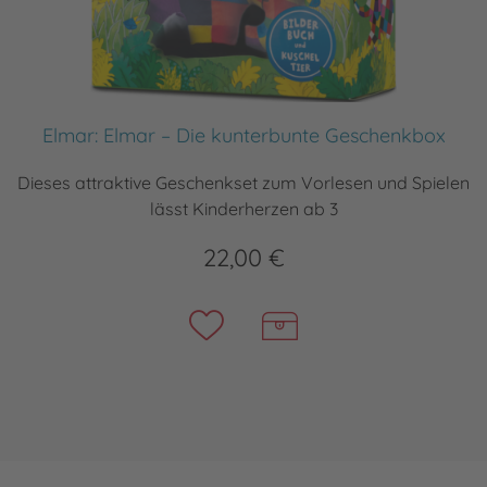
Elmar: Elmar – Die kunterbunte Geschenkbox
Dieses attraktive Geschenkset zum Vorlesen und Spielen
lässt Kinderherzen ab 3
22,00 €