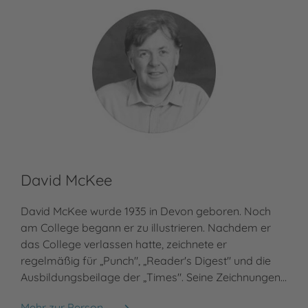
David McKee
David McKee wurde 1935 in Devon geboren. Noch
am College begann er zu illustrieren. Nachdem er
das College verlassen hatte, zeichnete er
regelmäßig für „Punch", „Reader's Digest" und die
Ausbildungsbeilage der „Times". Seine Zeichnungen…
Mehr zur Person