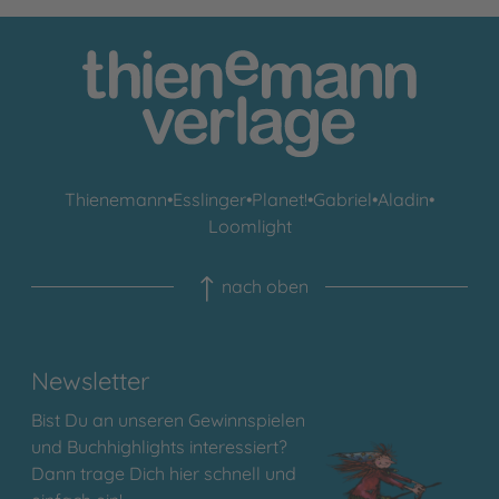
Thienemann
•
Esslinger
•
Planet!
•
Gabriel
•
Aladin
•
Loomlight
nach oben
Newsletter
Bist Du an unseren Gewinnspielen
und Buchhighlights interessiert?
Dann trage Dich hier schnell und