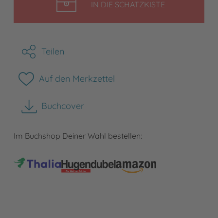
LEGEN
IN DIE SCHATZKISTE
Teilen
Auf den Merkzettel
Buchcover
herunterladen
Im Buchshop Deiner Wahl bestellen: