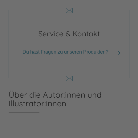
Service & Kontakt
Du hast Fragen zu unseren Produkten?
Über die Autor:innen und
Illustrator:innen