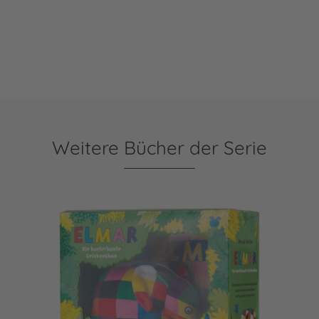
Weitere Bücher der Serie