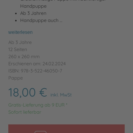
Handpuppe
Ab 3 Jahren
Handpuppe auch …
weiterlesen
Ab 3 Jahre
12 Seiten
260 x 260 mm
Erschienen am: 24.02.2024
ISBN: 978-3-522-46050-7
Pappe
18,00 €
inkl. MwSt
Gratis-Lieferung ab 9 EUR *
Sofort lieferbar