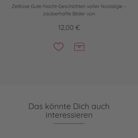
Zeitlose Gute-Nacht-Geschichten voller Nostalgie –
zauberhafte Bilder von
12,00 €
Das könnte Dich auch
interessieren