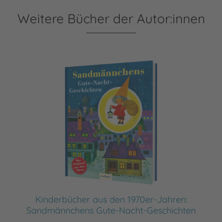
Weitere Bücher der Autor:innen
Kinderbücher aus den 1970er-Jahren:
Sandmännchens Gute-Nacht-Geschichten