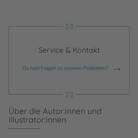
Service & Kontakt
Du hast Fragen zu unseren Produkten?
Über die Autor:innen und
Illustrator:innen