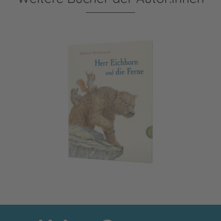
Herr Eichhorn: Herr Eichhorn und die Ferne