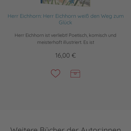
Herr Eichhorn: Herr Eichhorn weiß den Weg zum
Glück
Herr Eichhorn ist verliebt! Poetisch, komisch und
meisterhaft illustriert. Es ist
16,00 €
Weitere Bücher der Autor:innen