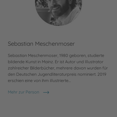
Sebastian Meschenmoser
Sebastian Meschenmoser, 1980 geboren, studierte
bildende Kunst in Mainz. Er ist Autor und Illustrator
zahlreicher Bilderbücher, mehrere davon wurden für
den Deutschen Jugendliteraturpreis nominiert. 2019
erschien eine von ihm illustrierte…
Mehr zur Person
Sebastian Meschenmoser