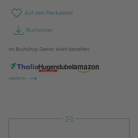
Auf den Merkzettel
Buchcover
herunterladen
Im Buchshop Deiner Wahl bestellen:
weitere
Shops anzeigen