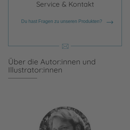
Service & Kontakt
Du hast Fragen zu unseren Produkten?
Über die Autor:innen und
Illustrator:innen