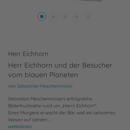
Herr Eichhorn
Herr Eichhorn und der Besucher
vom blauen Planeten
von
Sebastian Meschenmoser
Sebastian Meschenmosers erfolgreiche
Bilderbuchreihe rund um „Herrn Eichhorn".
Eines Morgens erwacht der Bär, weil ein seltsames
Wesen auf seinem …
weiterlesen