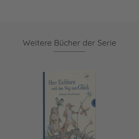
Weitere Bücher der Serie