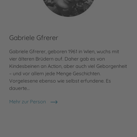
Gabriele Gfrerer
Gabriele Gfrerer, geboren 1961 in Wien, wuchs mit
vier älteren Brüdern auf. Daher gab es von
Kindesbeinen an Action, aber auch viel Geborgenheit
– und vor allem jede Menge Geschichten.
Vorgelesene ebenso wie selbst erfundene. Es
dauerte…
Mehr zur Person
Gabriele Gfrerer