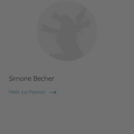
Simone Becher
Mehr zur Person
Simone Becher