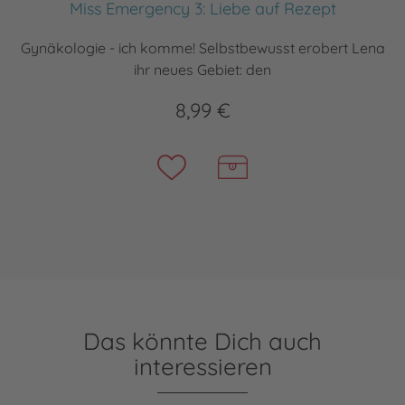
Miss Emergency 3: Liebe auf Rezept
Gynäkologie - ich komme! Selbstbewusst erobert Lena
ihr neues Gebiet: den
8,99 €
Das könnte Dich auch
interessieren