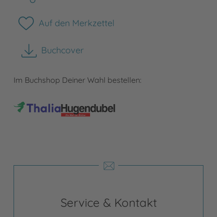
Auf den Merkzettel
Buchcover
herunterladen
Im Buchshop Deiner Wahl bestellen:
Service & Kontakt