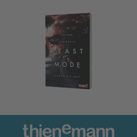
Beastmode 2: Gegen die Zeit