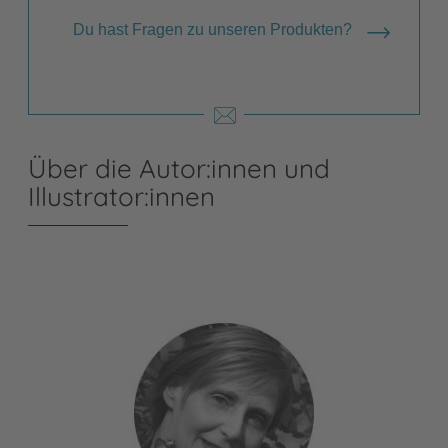
Du hast Fragen zu unseren Produkten?
Über die Autor:innen und
Illustrator:innen