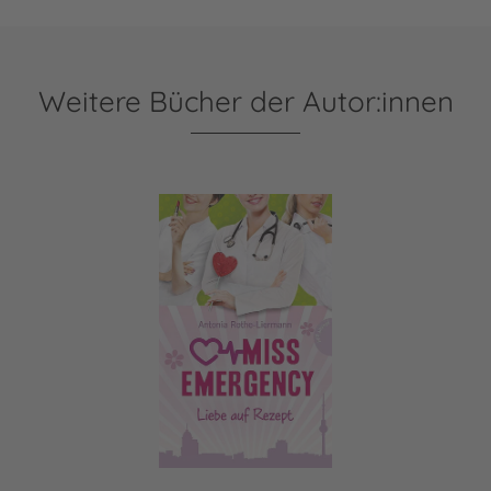
Weitere Bücher der Autor:innen