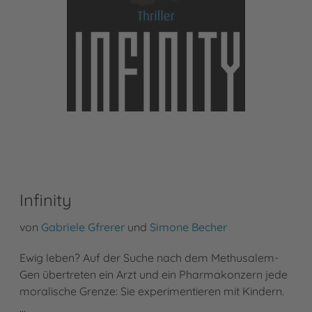
Infinity
von
Gabriele Gfrerer
und
Simone Becher
Ewig leben? Auf der Suche nach dem Methusalem-
Gen übertreten ein Arzt und ein Pharmakonzern jede
moralische Grenze: Sie experimentieren mit Kindern.
…