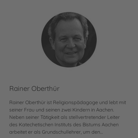
Rainer Oberthür
Rainer Oberthür ist Religionspädagoge und lebt mit
seiner Frau und seinen zwei Kindern in Aachen.
Neben seiner Tätigkeit als stellvertretender Leiter
des Katechetischen Instituts des Bistums Aachen
arbeitet er als Grundschullehrer, um den…