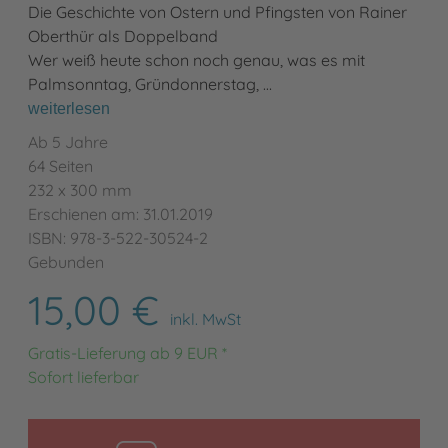
Die Geschichte von Ostern und Pfingsten von Rainer
Oberthür als Doppelband
Wer weiß heute schon noch genau, was es mit
Palmsonntag, Gründonnerstag, …
weiterlesen
Ab 5 Jahre
64 Seiten
232 x 300 mm
Erschienen am: 31.01.2019
ISBN: 978-3-522-30524-2
Gebunden
15,00 €
inkl. MwSt
Gratis-Lieferung ab 9 EUR *
Sofort lieferbar