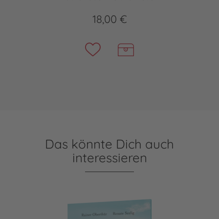
18,00 €
Das könnte Dich auch
interessieren