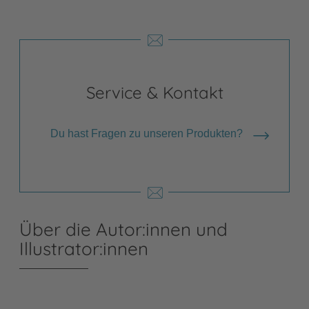
Service & Kontakt
Du hast Fragen zu unseren Produkten?
Über die Autor:innen und
Illustrator:innen