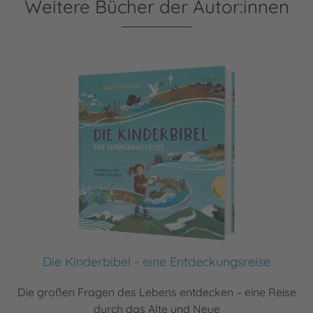
Weitere Bücher der Autor:innen
Die Kinderbibel - eine Entdeckungsreise
Die großen Fragen des Lebens entdecken – eine Reise
durch das Alte und Neue