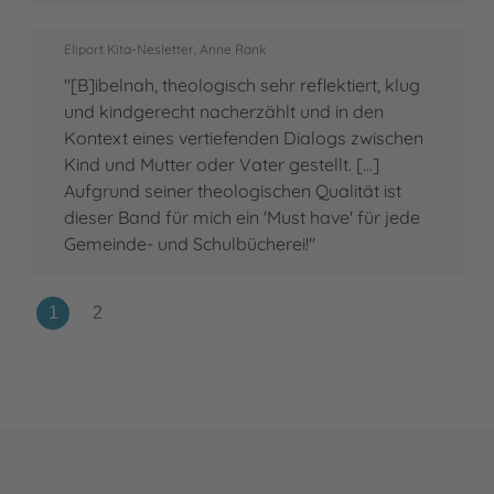
Eliport Kita-Nesletter, Anne Rank
"[B]ibelnah, theologisch sehr reflektiert, klug
und kindgerecht nacherzählt und in den
Kontext eines vertiefenden Dialogs zwischen
Kind und Mutter oder Vater gestellt. [...]
Aufgrund seiner theologischen Qualität ist
dieser Band für mich ein 'Must have' für jede
Gemeinde- und Schulbücherei!"