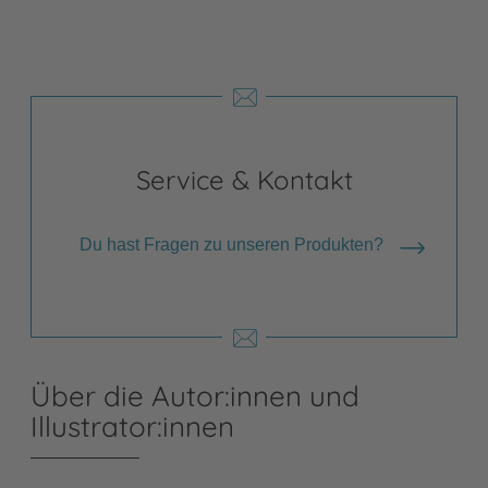
Service & Kontakt
Du hast Fragen zu unseren Produkten?
Über die Autor:innen und
Illustrator:innen