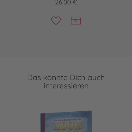
26,00 €
Das könnte Dich auch
interessieren