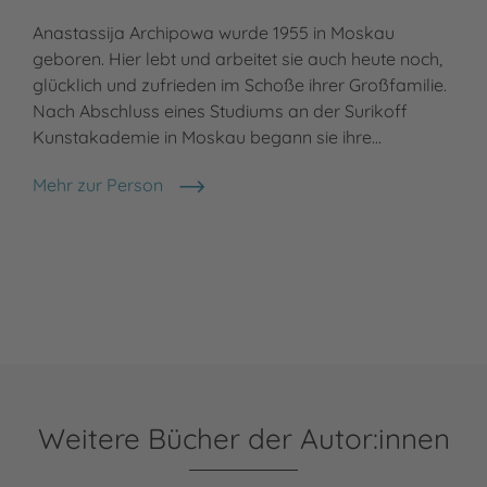
Anastassija Archipowa wurde 1955 in Moskau
geboren. Hier lebt und arbeitet sie auch heute noch,
glücklich und zufrieden im Schoße ihrer Großfamilie.
Nach Abschluss eines Studiums an der Surikoff
Kunstakademie in Moskau begann sie ihre…
Mehr zur Person
Anastassija Archipowa
Weitere Bücher der Autor:innen