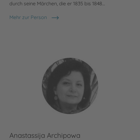
durch seine Märchen, die er 1835 bis 1848…
Mehr zur Person
Hans Christian Andersen
Anastassija Archipowa