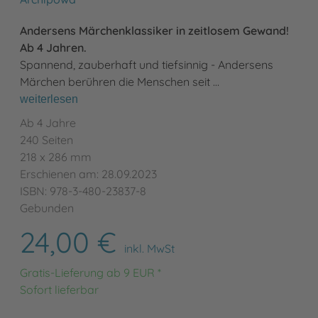
Andersens Märchenklassiker in zeitlosem Gewand!
Ab 4 Jahren.
Spannend, zauberhaft und tiefsinnig - Andersens
Märchen berühren die Menschen seit …
weiterlesen
Ab 4 Jahre
240 Seiten
218 x 286 mm
Erschienen am: 28.09.2023
ISBN: 978-3-480-23837-8
Gebunden
24,00 €
inkl. MwSt
Gratis-Lieferung ab 9 EUR *
Sofort lieferbar