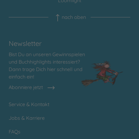
Loomlight
nach oben
Newsletter
Bist Du an unseren Gewinnspielen
und Buchhighlights interessiert?
Dann trage Dich hier schnell und
einfach ein!
Abonniere jetzt
Service & Kontakt
Jobs & Karriere
FAQs