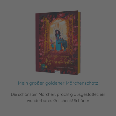
Mein großer goldener Märchenschatz
Die schönsten Märchen, prächtig ausgestattet: ein
wunderbares Geschenk! Schöner