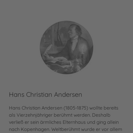
Hans Christian Andersen
Hans Christian Andersen (1805-1875) wollte bereits
als Vierzehnjähriger berühmt werden. Deshalb
verließ er sein ärmliches Elternhaus und ging allein
nach Kopenhagen. Weltberühmt wurde er vor allem