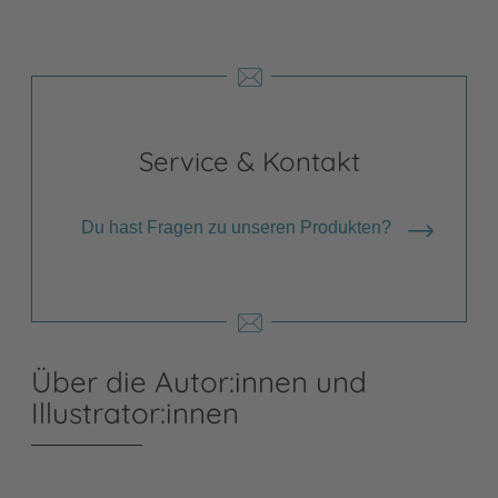
Service & Kontakt
Du hast Fragen zu unseren Produkten?
Über die Autor:innen und
Illustrator:innen