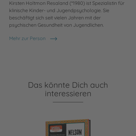
Kirsten Holtmon Resaland (*1980) ist Spezialistin für
klinische Kinder- und Jugendpsychologie. Sie
beschäftigt sich seit vielen Jahren mit der
psychischen Gesundheit von Jugendlichen.
Mehr zur Person
Kirsten Holtmon Resaland
Das könnte Dich auch
interessieren