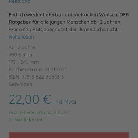
Resaland
Endlich wieder lieferbar auf vielfachen Wunsch: DER
Ratgeber für alle jungen Menschen ab 12 Jahren
Wer einen Ratgeber sucht, der Jugendliche nicht …
weiterlesen
Ab 12 Jahre
400 Seiten
173 x 246 mm
Erschienen am: 24.01.2025
ISBN: 978-3-522-30683-6
Gebunden
22,00 €
inkl. MwSt
Gratis-Lieferung ab 9 EUR *
Sofort lieferbar