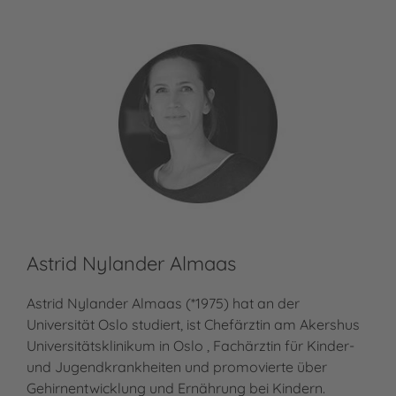
Astrid Nylander Almaas
Astrid Nylander Almaas (*1975) hat an der
Universität Oslo studiert, ist Chefärztin am Akershus
Universitätsklinikum in Oslo , Fachärztin für Kinder-
und Jugendkrankheiten und promovierte über
Gehirnentwicklung und Ernährung bei Kindern.