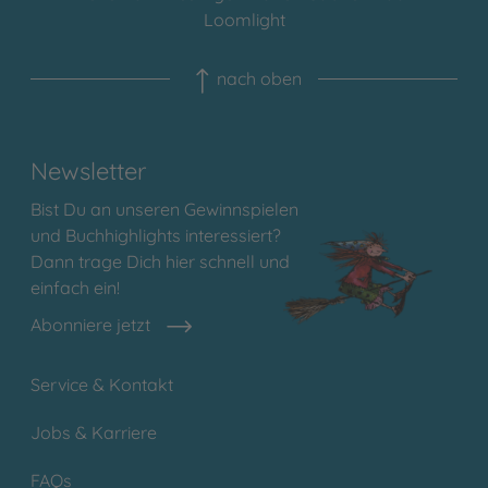
Loomlight
nach oben
Newsletter
Bist Du an unseren Gewinnspielen
und Buchhighlights interessiert?
Dann trage Dich hier schnell und
einfach ein!
Abonniere jetzt
Service & Kontakt
Jobs & Karriere
FAQs