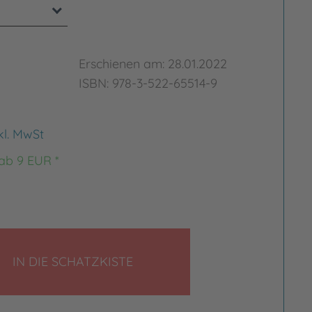
Erschienen am: 28.01.2022
ISBN: 978-3-522-65514-9
kl. MwSt
 ab 9 EUR *
LEGEN
IN DIE SCHATZKISTE