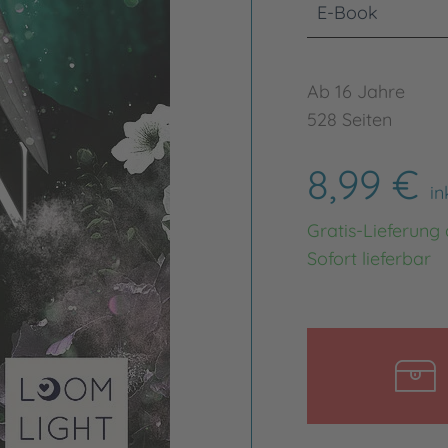
E-Book
Ab 16 Jahre
528 Seiten
8,99 €
in
Gratis-Lieferung
Sofort lieferbar