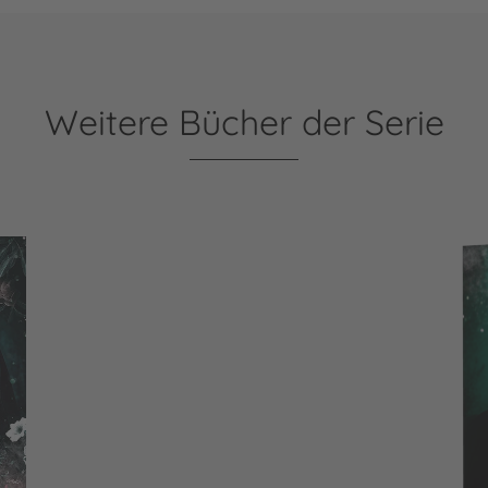
Weitere Bücher der Serie