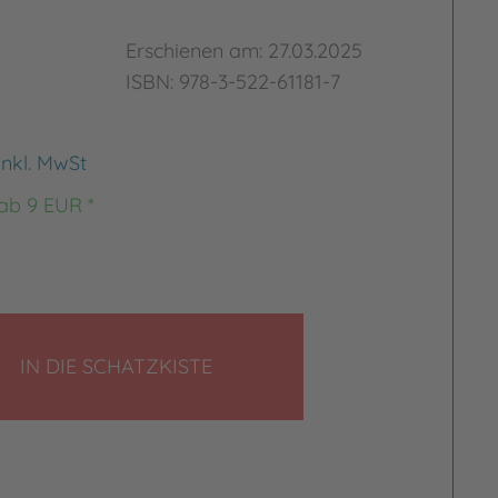
Erschienen am: 27.03.2025
ISBN: 978-3-522-61181-7
inkl. MwSt
 ab 9 EUR *
LEGEN
IN DIE SCHATZKISTE