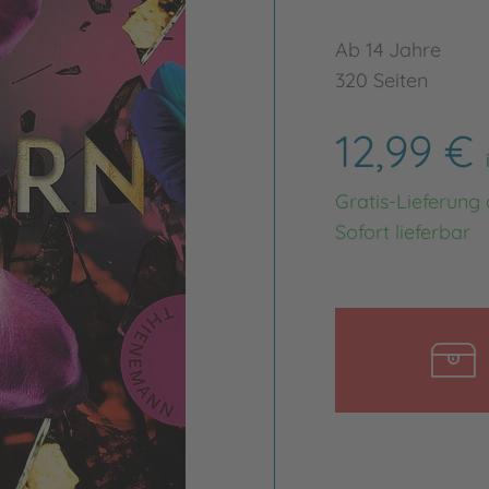
Ab 14 Jahre
320 Seiten
12,99 €
Gratis-Lieferung
Sofort lieferbar