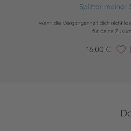
Splitter meiner 
Wenn die Vergangenheit dich nicht los
für deine Zukun
16,00 €
Da