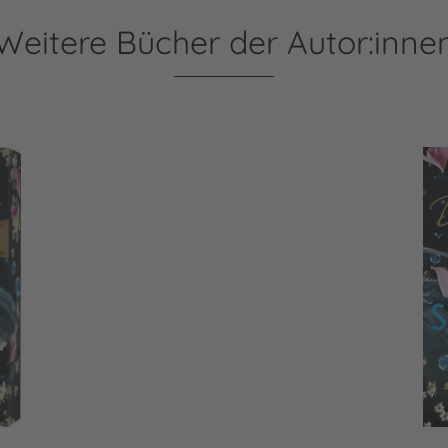
Weitere Bücher der Autor:inne