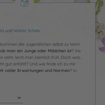
ta
und
Walter Schels
er kommen die Jugendlichen selbst zu Wort
,
ob man ein Junge oder Mädchen ist
? Als
n sieht, lernt man ziemlich früh. Doch was,
ht gut anfühlt? Und wie finde ich zu mir
lt voller Erwartungen und Normen
? In