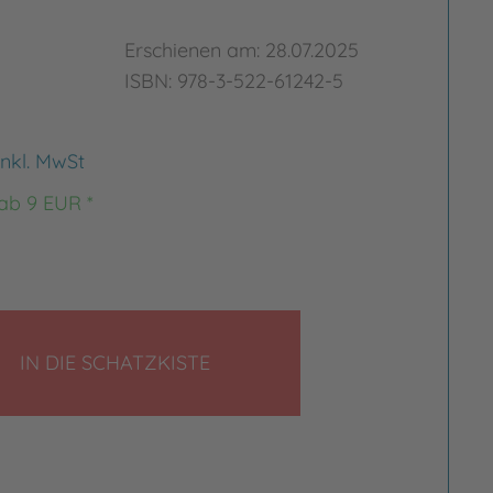
Erschienen am: 28.07.2025
ISBN: 978-3-522-61242-5
inkl. MwSt
 ab 9 EUR *
LEGEN
IN DIE SCHATZKISTE