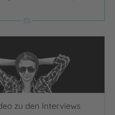
deo zu den Interviews