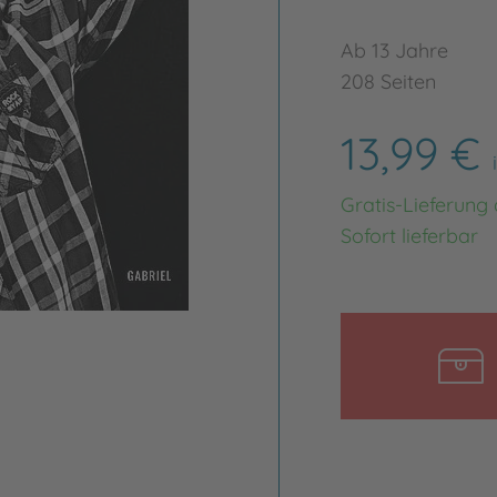
Ab 13 Jahre
208 Seiten
13,99 €
Gratis-Lieferung
Sofort lieferbar