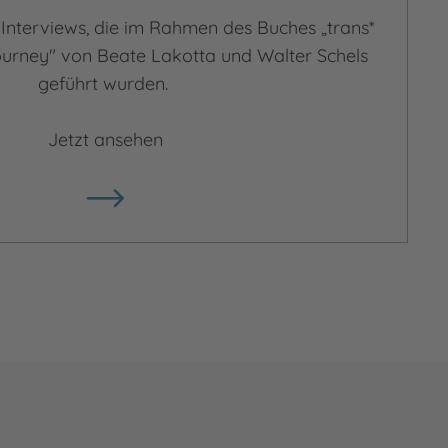
 Interviews, die im Rahmen des Buches „trans*
ourney" von Beate Lakotta und Walter Schels
geführt wurden.
Jetzt ansehen